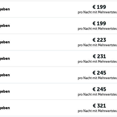
€ 199
egeben
pro Nacht mit Mehrwertste
€ 199
egeben
pro Nacht mit Mehrwertste
€ 223
egeben
pro Nacht mit Mehrwertste
€ 231
egeben
pro Nacht mit Mehrwertste
€ 245
egeben
pro Nacht mit Mehrwertste
€ 245
egeben
pro Nacht mit Mehrwertste
€ 321
egeben
pro Nacht mit Mehrwertste