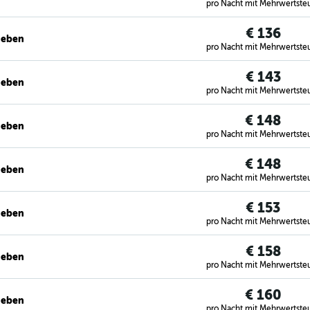
pro Nacht mit Mehrwertste
€ 136
geben
pro Nacht mit Mehrwertste
€ 143
geben
pro Nacht mit Mehrwertste
€ 148
geben
pro Nacht mit Mehrwertste
€ 148
geben
pro Nacht mit Mehrwertste
€ 153
geben
pro Nacht mit Mehrwertste
€ 158
geben
pro Nacht mit Mehrwertste
€ 160
geben
pro Nacht mit Mehrwertste