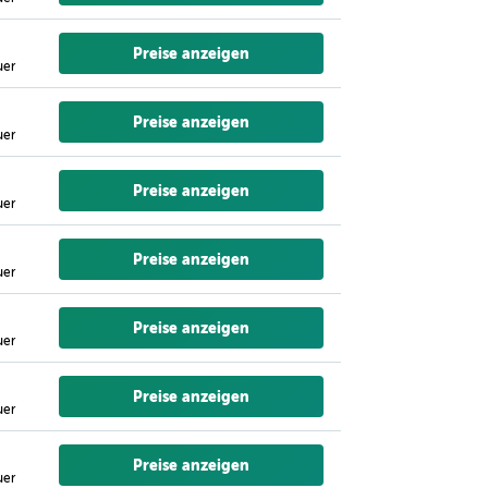
Preise anzeigen
uer
Preise anzeigen
uer
Preise anzeigen
uer
Preise anzeigen
uer
Preise anzeigen
uer
Preise anzeigen
uer
Preise anzeigen
uer