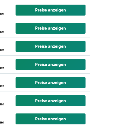
Preise anzeigen
uer
Preise anzeigen
uer
Preise anzeigen
uer
Preise anzeigen
uer
Preise anzeigen
uer
Preise anzeigen
uer
Preise anzeigen
uer