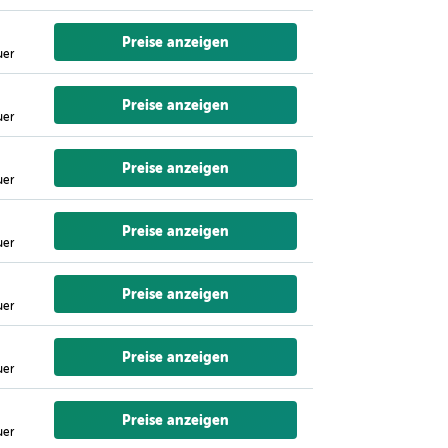
Preise anzeigen
uer
Preise anzeigen
uer
Preise anzeigen
uer
Preise anzeigen
uer
Preise anzeigen
uer
Preise anzeigen
uer
Preise anzeigen
uer