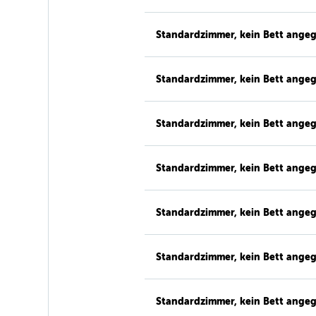
Standardzimmer, kein Bett ange
Standardzimmer, kein Bett ange
Standardzimmer, kein Bett ange
Standardzimmer, kein Bett ange
Standardzimmer, kein Bett ange
Standardzimmer, kein Bett ange
Standardzimmer, kein Bett ange