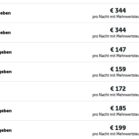
€ 344
geben
pro Nacht mit Mehrwertste
€ 344
geben
pro Nacht mit Mehrwertste
€ 147
egeben
pro Nacht mit Mehrwertste
€ 159
egeben
pro Nacht mit Mehrwertste
€ 172
pro Nacht mit Mehrwertste
€ 185
egeben
pro Nacht mit Mehrwertste
€ 199
egeben
pro Nacht mit Mehrwertste