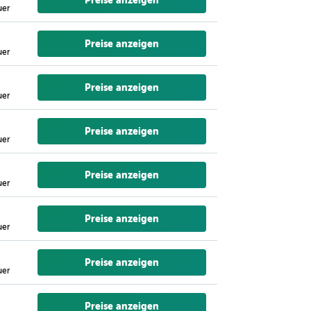
Preise anzeigen
uer
Preise anzeigen
uer
Preise anzeigen
uer
Preise anzeigen
uer
Preise anzeigen
uer
Preise anzeigen
uer
Preise anzeigen
uer
Preise anzeigen