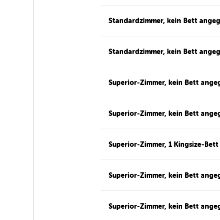
Standardzimmer, kein Bett ange
Standardzimmer, kein Bett ange
Superior-Zimmer, kein Bett ang
Superior-Zimmer, kein Bett ang
Superior-Zimmer, 1 Kingsize-Bett
Superior-Zimmer, kein Bett ang
Superior-Zimmer, kein Bett ang