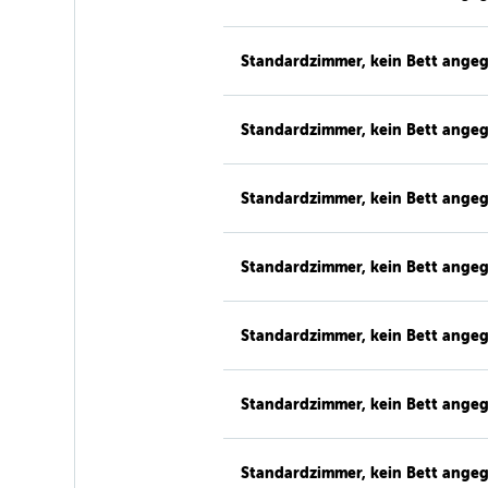
Standardzimmer, kein Bett ange
Standardzimmer, kein Bett ange
Standardzimmer, kein Bett ange
Standardzimmer, kein Bett ange
Standardzimmer, kein Bett ange
Standardzimmer, kein Bett ange
Standardzimmer, kein Bett ange