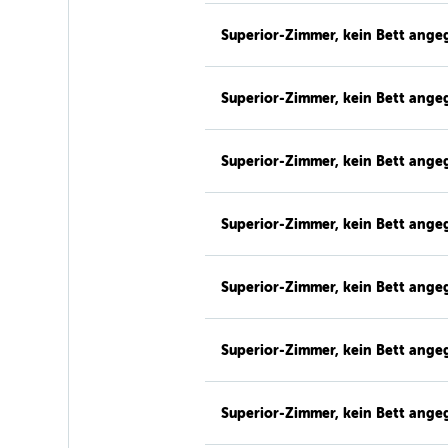
Superior-Zimmer, kein Bett ang
Superior-Zimmer, kein Bett ang
Superior-Zimmer, kein Bett ang
Superior-Zimmer, kein Bett ang
Superior-Zimmer, kein Bett ang
Superior-Zimmer, kein Bett ang
Superior-Zimmer, kein Bett ang