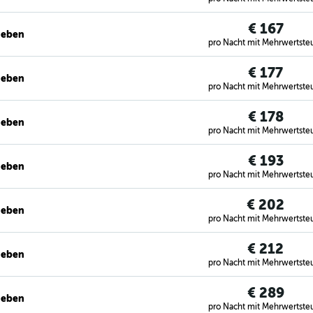
€ 167
geben
pro Nacht mit Mehrwertste
€ 177
geben
pro Nacht mit Mehrwertste
€ 178
geben
pro Nacht mit Mehrwertste
€ 193
geben
pro Nacht mit Mehrwertste
€ 202
geben
pro Nacht mit Mehrwertste
€ 212
geben
pro Nacht mit Mehrwertste
€ 289
geben
pro Nacht mit Mehrwertste