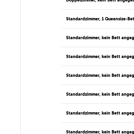
Doppelzimmer, kein Bett angege
Standardzimmer, 1 Queensize-Bet
Standardzimmer, kein Bett ange
Standardzimmer, kein Bett ange
Standardzimmer, kein Bett ange
Standardzimmer, kein Bett ange
Standardzimmer, kein Bett ange
Standardzimmer, kein Bett ange