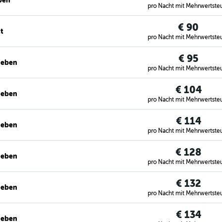
ben
pro Nacht mit Mehrwertste
€ 90
t
pro Nacht mit Mehrwertste
€ 95
geben
pro Nacht mit Mehrwertste
€ 104
geben
pro Nacht mit Mehrwertste
€ 114
geben
pro Nacht mit Mehrwertste
€ 128
geben
pro Nacht mit Mehrwertste
€ 132
geben
pro Nacht mit Mehrwertste
€ 134
geben