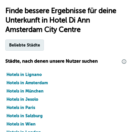
Finde bessere Ergebnisse für deine
Unterkunft in Hotel Di Ann
Amsterdam City Centre
Beliebte Städte
Städte, nach denen unsere Nutzer suchen
Hotels in Lignano
Hotels in Amsterdam
Hotels in München
Hotels in Jesolo
Hotels in Paris
Hotels in Salzburg
Hotels in Wien