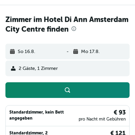
Zimmer im Hotel Di Ann Amsterdam
City Centre finden
So 16.8.
-
Mo 17.8.
2 Gäste, 1 Zimmer
€ 93
Standardzimmer, kein Bett
angegeben
pro Nacht mit Gebühren
€ 121
Standardzimmer, 2