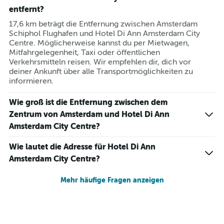
entfernt?
17,6 km beträgt die Entfernung zwischen Amsterdam
Schiphol Flughafen und Hotel Di Ann Amsterdam City
Centre. Möglicherweise kannst du per Mietwagen,
Mitfahrgelegenheit, Taxi oder öffentlichen
Verkehrsmitteln reisen. Wir empfehlen dir, dich vor
deiner Ankunft über alle Transportmöglichkeiten zu
informieren.
Wie groß ist die Entfernung zwischen dem
Zentrum von Amsterdam und Hotel Di Ann
Amsterdam City Centre?
Wie lautet die Adresse für Hotel Di Ann
Amsterdam City Centre?
Mehr häufige Fragen anzeigen