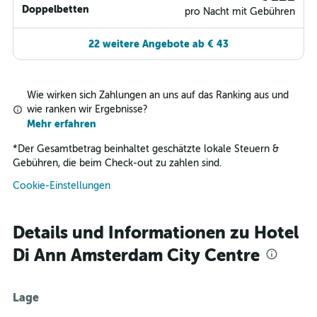
Doppelbetten
pro Nacht mit Gebühren
22 weitere Angebote ab € 43
Wie wirken sich Zahlungen an uns auf das Ranking aus und
wie ranken wir Ergebnisse?
Mehr erfahren
*
Der Gesamtbetrag beinhaltet geschätzte lokale Steuern &
Gebühren, die beim Check-out zu zahlen sind.
Cookie-Einstellungen
Details und Informationen zu Hotel
Di Ann Amsterdam City Centre
Lage