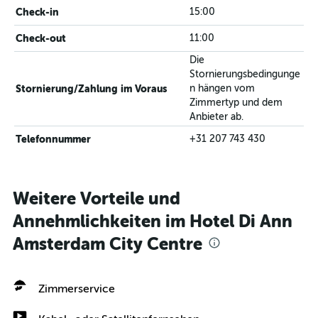
Check-in
15:00
Check-out
11:00
Die
Stornierungsbedingunge
Stornierung/Zahlung im Voraus
n hängen vom
Zimmertyp und dem
Anbieter ab.
Telefonnummer
+31 207 743 430
Weitere Vorteile und
Annehmlichkeiten im Hotel Di Ann
Amsterdam City Centre
Zimmerservice