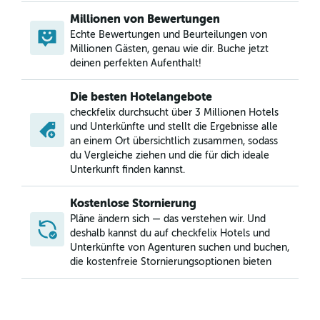
Millionen von Bewertungen
Echte Bewertungen und Beurteilungen von
Millionen Gästen, genau wie dir. Buche jetzt
deinen perfekten Aufenthalt!
Die besten Hotelangebote
checkfelix durchsucht über 3 Millionen Hotels
und Unterkünfte und stellt die Ergebnisse alle
an einem Ort übersichtlich zusammen, sodass
du Vergleiche ziehen und die für dich ideale
Unterkunft finden kannst.
Kostenlose Stornierung
Pläne ändern sich — das verstehen wir. Und
deshalb kannst du auf checkfelix Hotels und
Unterkünfte von Agenturen suchen und buchen,
die kostenfreie Stornierungsoptionen bieten