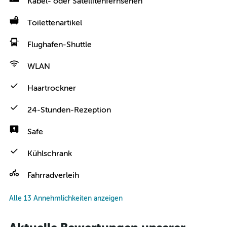
Kabel- oder Satellitenfernsehen
Toilettenartikel
Flughafen-Shuttle
WLAN
Haartrockner
24-Stunden-Rezeption
Safe
Kühlschrank
Fahrradverleih
Alle 13 Annehmlichkeiten anzeigen