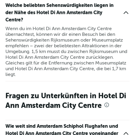
Welche beliebten Sehenswürdigkeiten liegen in
der Nähe des Hotel Di Ann Amsterdam City
Centre?
Wenn du im Hotel Di Ann Amsterdam City Centre
übernachtest, können wir dir einen Besuch bei den
Sehenswürdigkeiten Rijksmuseum oder Museumsplatz
empfehlen – zwei der beliebtesten Attraktionen in der
Umgebung. 1,5 km musst du zwischen Rijksmuseum und
Hotel Di Ann Amsterdam City Centre zurücklegen.
Gleiches gilt für die Entfernung zwischen Museumsplatz
und Hotel Di Ann Amsterdam City Centre, die bei 1,7 km
liegt.
Fragen zu Unterkünften in Hotel Di
Ann Amsterdam City Centre
Wie weit sind Amsterdam Schiphol Flughafen und
Hotel Di Ann Amsterdam City Centre voneinander