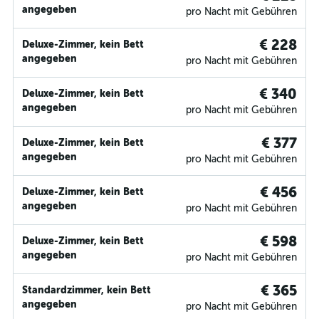
angegeben
pro Nacht mit Gebühren
€ 228
Deluxe-Zimmer, kein Bett
angegeben
pro Nacht mit Gebühren
€ 340
Deluxe-Zimmer, kein Bett
angegeben
pro Nacht mit Gebühren
€ 377
Deluxe-Zimmer, kein Bett
angegeben
pro Nacht mit Gebühren
€ 456
Deluxe-Zimmer, kein Bett
angegeben
pro Nacht mit Gebühren
€ 598
Deluxe-Zimmer, kein Bett
angegeben
pro Nacht mit Gebühren
€ 365
Standardzimmer, kein Bett
angegeben
pro Nacht mit Gebühren