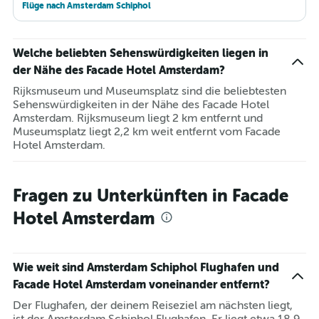
Flüge nach Amsterdam Schiphol
Welche beliebten Sehenswürdigkeiten liegen in
der Nähe des Facade Hotel Amsterdam?
Rijksmuseum und Museumsplatz sind die beliebtesten
Sehenswürdigkeiten in der Nähe des Facade Hotel
Amsterdam. Rijksmuseum liegt 2 km entfernt und
Museumsplatz liegt 2,2 km weit entfernt vom Facade
Hotel Amsterdam.
Fragen zu Unterkünften in Facade
Hotel Amsterdam
Wie weit sind Amsterdam Schiphol Flughafen und
Facade Hotel Amsterdam voneinander entfernt?
Der Flughafen, der deinem Reiseziel am nächsten liegt,