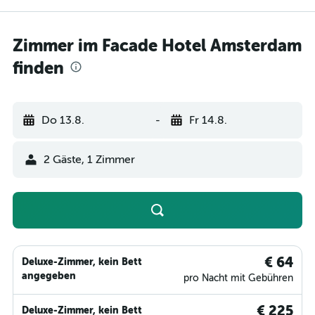
Zimmer im Facade Hotel Amsterdam
finden
Do 13.8.
-
Fr 14.8.
2 Gäste, 1 Zimmer
€ 64
Deluxe-Zimmer, kein Bett
angegeben
pro Nacht mit Gebühren
€ 225
Deluxe-Zimmer, kein Bett