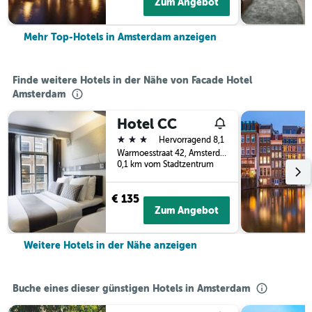
Zum Angebot
Mehr Top-Hotels in Amsterdam anzeigen
Finde weitere Hotels in der Nähe von Facade Hotel
Amsterdam
Hotel CC
3 Sterne
Hervorragend 8,1
Warmoesstraat 42, Amsterdam, Provinz Nordholland, Niederlande
0,1 km vom Stadtzentrum
€ 135
Zum Angebot
Weitere Hotels in der Nähe anzeigen
Buche eines dieser günstigen Hotels in Amsterdam