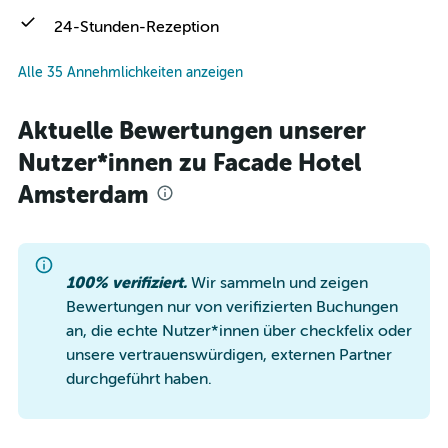
24-Stunden-Rezeption
Alle 35 Annehmlichkeiten anzeigen
Aktuelle Bewertungen unserer
Nutzer*innen zu Facade Hotel
Amsterdam
100% verifiziert.
Wir sammeln und zeigen
Bewertungen nur von verifizierten Buchungen
an, die echte Nutzer*innen über checkfelix oder
unsere vertrauenswürdigen, externen Partner
durchgeführt haben.