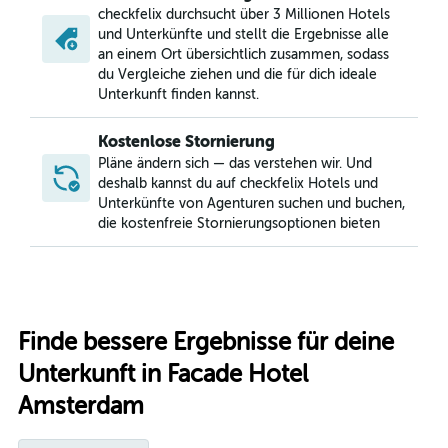
checkfelix durchsucht über 3 Millionen Hotels
und Unterkünfte und stellt die Ergebnisse alle
an einem Ort übersichtlich zusammen, sodass
du Vergleiche ziehen und die für dich ideale
Unterkunft finden kannst.
Kostenlose Stornierung
Pläne ändern sich — das verstehen wir. Und
deshalb kannst du auf checkfelix Hotels und
Unterkünfte von Agenturen suchen und buchen,
die kostenfreie Stornierungsoptionen bieten
Finde bessere Ergebnisse für deine
Unterkunft in Facade Hotel
Amsterdam