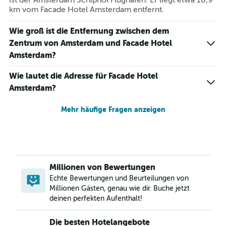
ist der Amsterdam Schiphol Flughafen. Er liegt etwa 18,9
km vom Facade Hotel Amsterdam entfernt.
Wie groß ist die Entfernung zwischen dem
Zentrum von Amsterdam und Facade Hotel
Amsterdam?
Wie lautet die Adresse für Facade Hotel
Amsterdam?
Mehr häufige Fragen anzeigen
Millionen von Bewertungen
Echte Bewertungen und Beurteilungen von
Millionen Gästen, genau wie dir. Buche jetzt
deinen perfekten Aufenthalt!
Die besten Hotelangebote