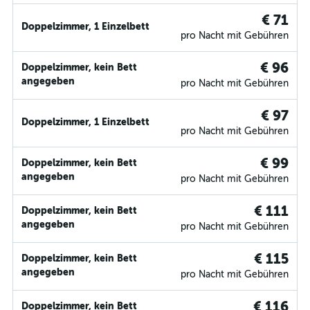
€ 71
Doppelzimmer, 1 Einzelbett
pro Nacht mit Gebühren
€ 96
Doppelzimmer, kein Bett
angegeben
pro Nacht mit Gebühren
€ 97
Doppelzimmer, 1 Einzelbett
pro Nacht mit Gebühren
€ 99
Doppelzimmer, kein Bett
angegeben
pro Nacht mit Gebühren
€ 111
Doppelzimmer, kein Bett
angegeben
pro Nacht mit Gebühren
€ 115
Doppelzimmer, kein Bett
angegeben
pro Nacht mit Gebühren
€ 116
Doppelzimmer, kein Bett