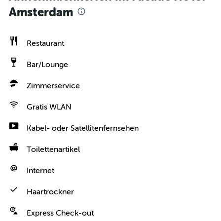
Amsterdam
Restaurant
Bar/Lounge
Zimmerservice
Gratis WLAN
Kabel- oder Satellitenfernsehen
Toilettenartikel
Internet
Haartrockner
Express Check-out