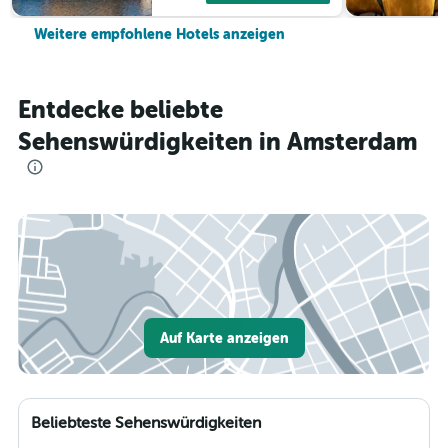
Weitere empfohlene Hotels anzeigen
Entdecke beliebte
Sehenswürdigkeiten in Amsterdam
Auf Karte anzeigen
Beliebteste Sehenswürdigkeiten