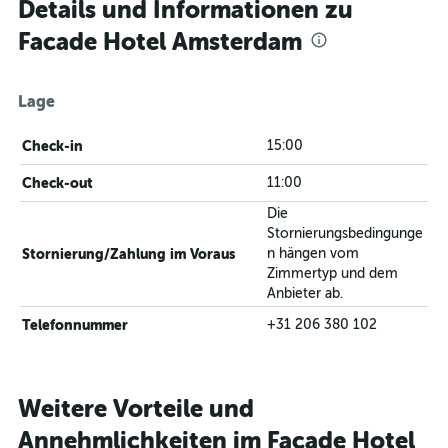
Details und Informationen zu
Facade Hotel Amsterdam
Lage
Check-in
15:00
Check-out
11:00
Die
Stornierungsbedingunge
Stornierung/Zahlung im Voraus
n hängen vom
Zimmertyp und dem
Anbieter ab.
Telefonnummer
+31 206 380 102
Weitere Vorteile und
Annehmlichkeiten im Facade Hotel