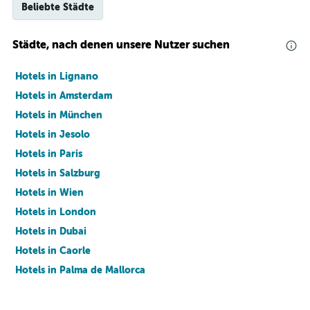
Beliebte Städte
Städte, nach denen unsere Nutzer suchen
Hotels in Lignano
Hotels in Amsterdam
Hotels in München
Hotels in Jesolo
Hotels in Paris
Hotels in Salzburg
Hotels in Wien
Hotels in London
Hotels in Dubai
Hotels in Caorle
Hotels in Palma de Mallorca
Hotels in Barcelona