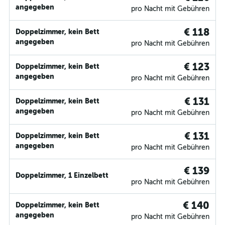
angegeben
pro Nacht mit Gebühren
€ 118
Doppelzimmer, kein Bett
angegeben
pro Nacht mit Gebühren
€ 123
Doppelzimmer, kein Bett
angegeben
pro Nacht mit Gebühren
€ 131
Doppelzimmer, kein Bett
angegeben
pro Nacht mit Gebühren
€ 131
Doppelzimmer, kein Bett
angegeben
pro Nacht mit Gebühren
€ 139
Doppelzimmer, 1 Einzelbett
pro Nacht mit Gebühren
€ 140
Doppelzimmer, kein Bett
angegeben
pro Nacht mit Gebühren