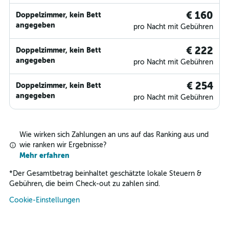
€ 160
Doppelzimmer, kein Bett
angegeben
pro Nacht mit Gebühren
€ 222
Doppelzimmer, kein Bett
angegeben
pro Nacht mit Gebühren
€ 254
Doppelzimmer, kein Bett
angegeben
pro Nacht mit Gebühren
Wie wirken sich Zahlungen an uns auf das Ranking aus und
wie ranken wir Ergebnisse?
Mehr erfahren
*
Der Gesamtbetrag beinhaltet geschätzte lokale Steuern &
Gebühren, die beim Check-out zu zahlen sind.
Cookie-Einstellungen