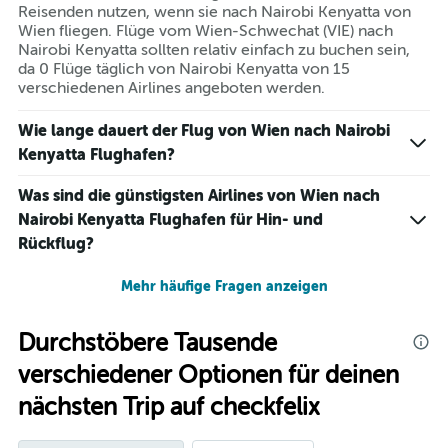
Reisenden nutzen, wenn sie nach Nairobi Kenyatta von
Wien fliegen. Flüge vom Wien-Schwechat (VIE) nach
Nairobi Kenyatta sollten relativ einfach zu buchen sein,
da 0 Flüge täglich von Nairobi Kenyatta von 15
verschiedenen Airlines angeboten werden.
Wie lange dauert der Flug von Wien nach Nairobi
Kenyatta Flughafen?
Was sind die günstigsten Airlines von Wien nach
Nairobi Kenyatta Flughafen für Hin- und
Rückflug?
Mehr häufige Fragen anzeigen
Durchstöbere Tausende
verschiedener Optionen für deinen
nächsten Trip auf checkfelix