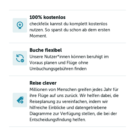
100% kostenlos
checkfelix kannst du komplett kostenlos
nutzen. So sparst du schon ab dem ersten
Moment.
Buche flexibel
Unsere Nutzer*innen können beruhigt im
Voraus planen und Flüge ohne
Umbuchungsgebühren finden
Reise clever
Millionen von Menschen greifen jedes Jahr für
ihre Flüge auf uns zurück. Wir helfen dabei, die
Reiseplanung zu vereinfachen, indem wir
hilfreiche Einblicke und datengetriebene
Diagramme zur Verfügung stellen, die bei der
Entscheidungsfindung helfen.