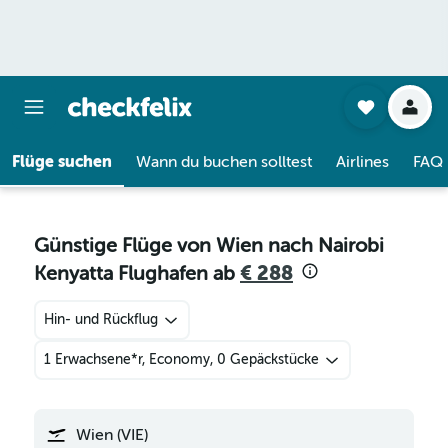
Flüge suchen
Wann du buchen solltest
Airlines
FAQ
Günstige Flüge von Wien nach Nairobi
Kenyatta Flughafen ab
€ 288
Hin- und Rückflug
1 Erwachsene*r, Economy, 0 Gepäckstücke
Wien (VIE)