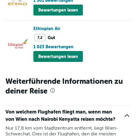
1 501 Bewertungen
Bewertungen lesen
Ethiopian Air
Gut
7,2
1 023 Bewertungen
Bewertungen lesen
Weiterführende Informationen zu
deiner Reise
Von welchem Flughafen fliegt man, wenn man
von Wien nach Nairobi Kenyatta reisen möchte?
Nur 17,8 km vom Stadtzentrum entfernt, liegt Wien-
Schwechat. Dies ist der Flughafen, den die meisten