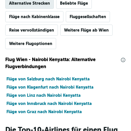
Alternative Strecken
Beliebte Flüge
Flüge nach Kabinenklasse
Fluggesellschaften
Reise vervollständigen
Weitere Flüge ab Wien
Weitere Flugoptionen
Flug Wien - Nairobi Kenyatta: Alternative
Flugverbindungen
Flüge von Salzburg nach Nairobi Kenyatta
Flüge von Klagenfurt nach Nairobi Kenyatta
Flüge von Linz nach Nairobi Kenyatta
Flüge von Innsbruck nach Nairobi Kenyatta
Flüge von Graz nach Nairobi Kenyatta
Die Top-10-Airlines für einen Flug