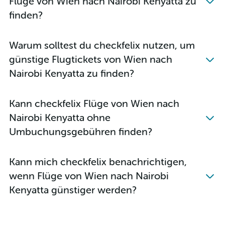
Flüge von Wien nach Nairobi Kenyatta zu
finden?
Warum solltest du checkfelix nutzen, um
günstige Flugtickets von Wien nach
Nairobi Kenyatta zu finden?
Kann checkfelix Flüge von Wien nach
Nairobi Kenyatta ohne
Umbuchungsgebühren finden?
Kann mich checkfelix benachrichtigen,
wenn Flüge von Wien nach Nairobi
Kenyatta günstiger werden?