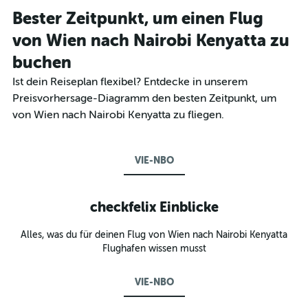
Bester Zeitpunkt, um einen Flug
von Wien nach Nairobi Kenyatta zu
buchen
Ist dein Reiseplan flexibel? Entdecke in unserem
Preisvorhersage-Diagramm den besten Zeitpunkt, um
von Wien nach Nairobi Kenyatta zu fliegen.
VIE-NBO
checkfelix Einblicke
Alles, was du für deinen Flug von Wien nach Nairobi Kenyatta
Flughafen wissen musst
VIE-NBO