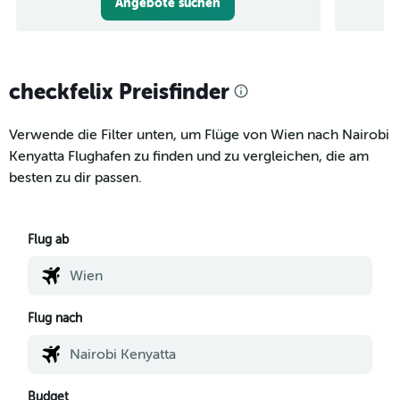
Angebote suchen
checkfelix Preisfinder
Verwende die Filter unten, um Flüge von Wien nach Nairobi
Kenyatta Flughafen zu finden und zu vergleichen, die am
besten zu dir passen.
Flug ab
Flug nach
Budget