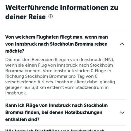
Weiterführende Informationen zu
deiner Reise
Von welchem Flughafen fliegt man, wenn man
von Innsbruck nach Stockholm Bromma reisen
möchte?
Die meisten Reisenden fliegen vom Innsbruck (INN),
wenn sie einen Flug von Innsbruck nach Stockholm
Bromma buchen. Vom Innsbruck starten 0 Flüge in
Richtung Stockholm Bromma pro Tag von 0
verschiedenen Airlines. Innsbruck liegt dabei günstig
gelegen nur 3,8 km entfernt vom Stadtzentrum in
Innsbruck.
Kann ich Flüge von Innsbruck nach Stockholm
Bromma finden, bei denen Hotelbuchungen
enthalten sind?