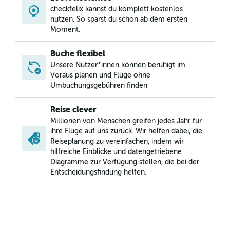
checkfelix kannst du komplett kostenlos
nutzen. So sparst du schon ab dem ersten
Moment.
Buche flexibel
Unsere Nutzer*innen können beruhigt im
Voraus planen und Flüge ohne
Umbuchungsgebühren finden
Reise clever
Millionen von Menschen greifen jedes Jahr für
ihre Flüge auf uns zurück. Wir helfen dabei, die
Reiseplanung zu vereinfachen, indem wir
hilfreiche Einblicke und datengetriebene
Diagramme zur Verfügung stellen, die bei der
Entscheidungsfindung helfen.