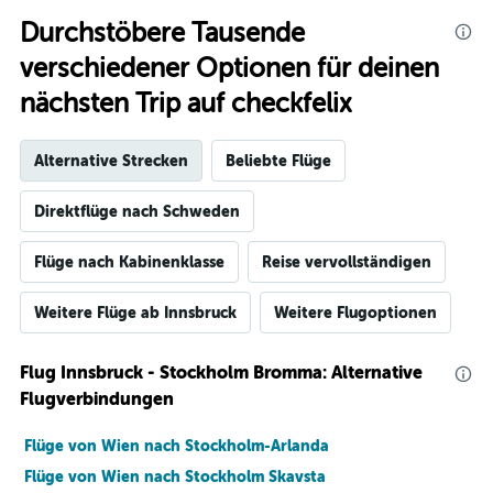
Durchstöbere Tausende
verschiedener Optionen für deinen
nächsten Trip auf checkfelix
Alternative Strecken
Beliebte Flüge
Direktflüge nach Schweden
Flüge nach Kabinenklasse
Reise vervollständigen
Weitere Flüge ab Innsbruck
Weitere Flugoptionen
Flug Innsbruck - Stockholm Bromma: Alternative
Flugverbindungen
Flüge von Wien nach Stockholm-Arlanda
Flüge von Wien nach Stockholm Skavsta