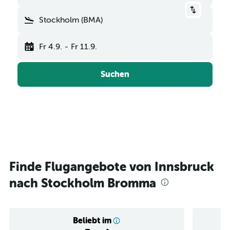
Stockholm (BMA)
Fr 4.9.
-
Fr 11.9.
Suchen
Finde Flugangebote von Innsbruck
nach Stockholm Bromma
Beliebt im