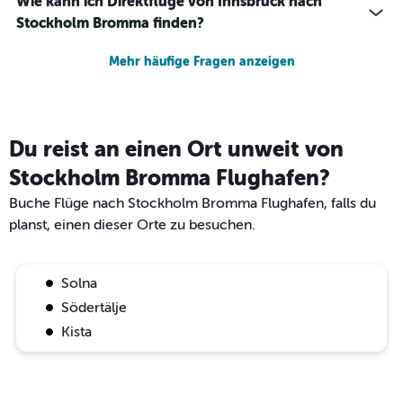
Wie kann ich Direktflüge von Innsbruck nach
Stockholm Bromma finden?
Mehr häufige Fragen anzeigen
Du reist an einen Ort unweit von
Stockholm Bromma Flughafen?
Buche Flüge nach Stockholm Bromma Flughafen, falls du
planst, einen dieser Orte zu besuchen.
Solna
Södertälje
Kista