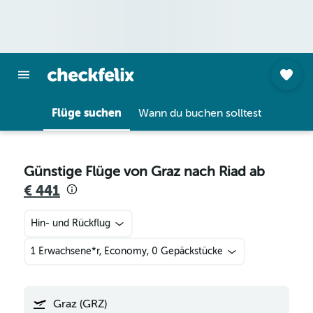
Flüge suchen
Wann du buchen solltest
Günstige Flüge von Graz nach Riad ab
€ 441
Hin- und Rückflug
1 Erwachsene*r, Economy, 0 Gepäckstücke
Graz (GRZ)