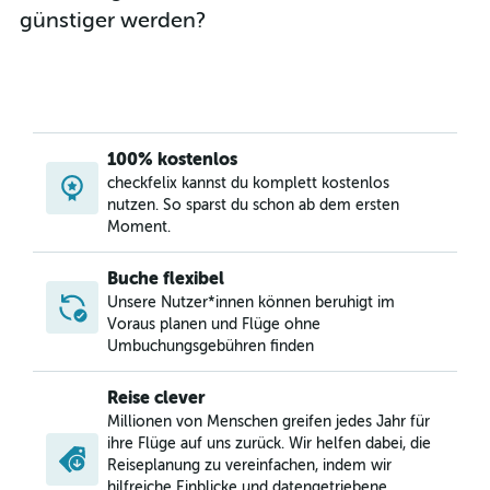
günstiger werden?
100% kostenlos
checkfelix kannst du komplett kostenlos
nutzen. So sparst du schon ab dem ersten
Moment.
Buche flexibel
Unsere Nutzer*innen können beruhigt im
Voraus planen und Flüge ohne
Umbuchungsgebühren finden
Reise clever
Millionen von Menschen greifen jedes Jahr für
ihre Flüge auf uns zurück. Wir helfen dabei, die
Reiseplanung zu vereinfachen, indem wir
hilfreiche Einblicke und datengetriebene