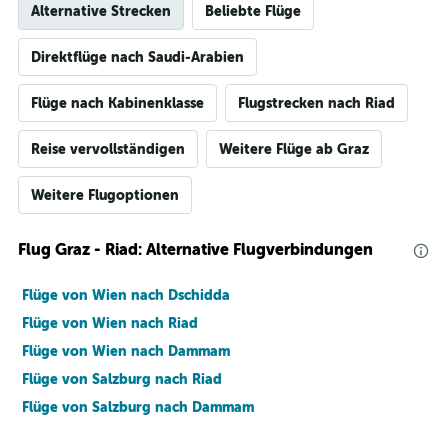
Alternative Strecken
Beliebte Flüge
Direktflüge nach Saudi-Arabien
Flüge nach Kabinenklasse
Flugstrecken nach Riad
Reise vervollständigen
Weitere Flüge ab Graz
Weitere Flugoptionen
Flug Graz - Riad: Alternative Flugverbindungen
Flüge von Wien nach Dschidda
Flüge von Wien nach Riad
Flüge von Wien nach Dammam
Flüge von Salzburg nach Riad
Flüge von Salzburg nach Dammam