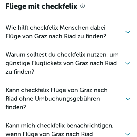
Fliege mit checkfelix
Wie hilft checkfelix Menschen dabei
Flüge von Graz nach Riad zu finden?
Warum solltest du checkfelix nutzen, um
günstige Flugtickets von Graz nach Riad
zu finden?
Kann checkfelix Flüge von Graz nach
Riad ohne Umbuchungsgebühren
finden?
Kann mich checkfelix benachrichtigen,
wenn Flüge von Graz nach Riad