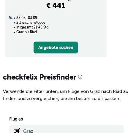
€ 441
28.08.-03.09.
2 Zwischenstopps
Insgesamt 21:45 Std.
Graz bis Riad
Angebote suchen
checkfelix Preisfinder
Verwende die Filter unten, um Flüge von Graz nach Riad zu
finden und zu vergleichen, die am besten zu dir passen.
Flug ab