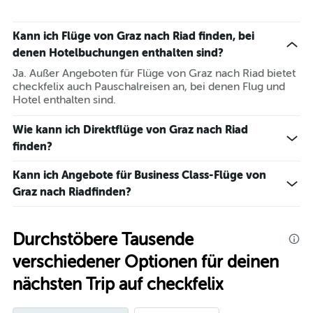
Kann ich Flüge von Graz nach Riad finden, bei
denen Hotelbuchungen enthalten sind?
Ja. Außer Angeboten für Flüge von Graz nach Riad bietet
checkfelix auch Pauschalreisen an, bei denen Flug und
Hotel enthalten sind.
Wie kann ich Direktflüge von Graz nach Riad
finden?
Kann ich Angebote für Business Class-Flüge von
Graz nach Riadfinden?
Durchstöbere Tausende
verschiedener Optionen für deinen
nächsten Trip auf checkfelix