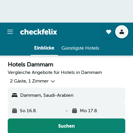
Einblicke
Günstigste Hotels
Hotels Dammam
Vergleiche Angebote für Hotels in Dammam
2 Gäste, 1 Zimmer
Dammam, Saudi-Arabien
So 16.8.
-
Mo 17.8.
Suchen