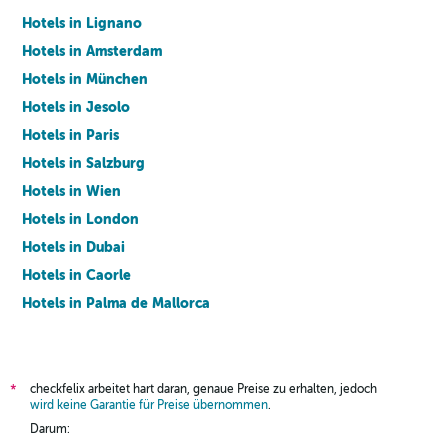
Hotels in Lignano
Hotels in Amsterdam
Hotels in München
Hotels in Jesolo
Hotels in Paris
Hotels in Salzburg
Hotels in Wien
Hotels in London
Hotels in Dubai
Hotels in Caorle
Hotels in Palma de Mallorca
Hotels in Barcelona
checkfelix arbeitet hart daran, genaue Preise zu erhalten, jedoch
*
wird keine Garantie für Preise übernommen
.
Darum: