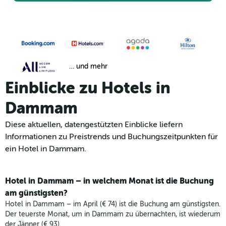
… und mehr
Einblicke zu Hotels in
Dammam
Diese aktuellen, datengestützten Einblicke liefern
Informationen zu Preistrends und Buchungszeitpunkten für
ein Hotel in Dammam.
Hotel in Dammam – in welchem Monat ist die Buchung
am günstigsten?
Hotel in Dammam – im April (€ 74) ist die Buchung am günstigsten.
Der teuerste Monat, um in Dammam zu übernachten, ist wiederum
der Jänner (€ 93).