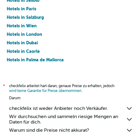
Hotels in Jesolo
Hotels in Paris
Hotels in Salzburg
Hotels in Wien
Hotels in London
Hotels in Dubai
Hotels in Caorle
Hotels in Palma de Mallorca
Hotels in Barcelona
checkfelix arbeitet hart daran, genaue Preise zu erhalten, jedoch
*
wird keine Garantie für Preise übernommen
.
Darum:
checkfelix ist weder Anbieter noch Verkäufer.
Wir durchsuchen und sammeln riesige Mengen an
Daten für dich.
Warum sind die Preise nicht akkurat?