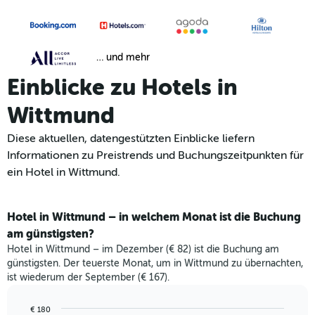
… und mehr
Einblicke zu Hotels in
Wittmund
Diese aktuellen, datengestützten Einblicke liefern
Informationen zu Preistrends und Buchungszeitpunkten für
ein Hotel in Wittmund.
Hotel in Wittmund – in welchem Monat ist die Buchung
am günstigsten?
Hotel in Wittmund – im Dezember (€ 82) ist die Buchung am
günstigsten. Der teuerste Monat, um in Wittmund zu übernachten,
ist wiederum der September (€ 167).
€ 180