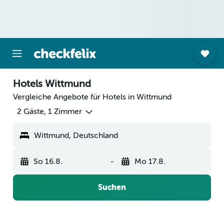
Hotels Wittmund
Vergleiche Angebote für Hotels in Wittmund
2 Gäste, 1 Zimmer
Wittmund, Deutschland
So 16.8.
-
Mo 17.8.
Suchen