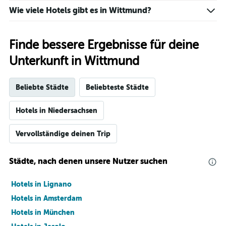
Tagen
anzeigt.
Wie viele Hotels gibt es in Wittmund?
Finde bessere Ergebnisse für deine
Unterkunft in Wittmund
Beliebte Städte
Beliebteste Städte
Hotels in Niedersachsen
Vervollständige deinen Trip
Städte, nach denen unsere Nutzer suchen
Hotels in Lignano
Hotels in Amsterdam
Hotels in München