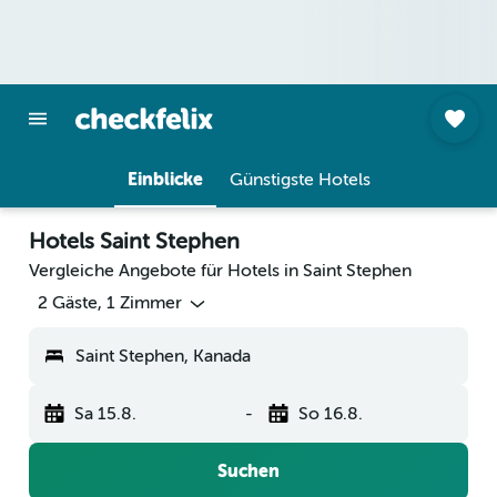
Einblicke
Günstigste Hotels
Hotels Saint Stephen
Vergleiche Angebote für Hotels in Saint Stephen
2 Gäste, 1 Zimmer
Saint Stephen, Kanada
Sa 15.8.
-
So 16.8.
Suchen