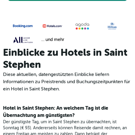
… und mehr
Einblicke zu Hotels in Saint
Stephen
Diese aktuellen, datengestützten Einblicke liefern
Informationen zu Preistrends und Buchungszeitpunkten für
ein Hotel in Saint Stephen.
Hotel in Saint Stephen: An welchem Tag ist die
Übernachtung am günstigsten?
Der günstigste Tag, um in Saint Stephen zu übernachten, ist
Sonntag (€ 93). Andererseits können Reisende damit rechnen, an
einem Freitag am meisten zu zahlen. Dann beträgt der