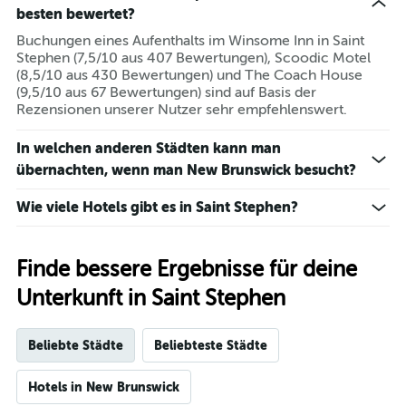
besten bewertet?
Buchungen eines Aufenthalts im Winsome Inn in Saint
Stephen (7,5/10 aus 407 Bewertungen), Scoodic Motel
(8,5/10 aus 430 Bewertungen) und The Coach House
(9,5/10 aus 67 Bewertungen) sind auf Basis der
Rezensionen unserer Nutzer sehr empfehlenswert.
In welchen anderen Städten kann man
übernachten, wenn man New Brunswick besucht?
Wie viele Hotels gibt es in Saint Stephen?
Finde bessere Ergebnisse für deine
Unterkunft in Saint Stephen
Beliebte Städte
Beliebteste Städte
Hotels in New Brunswick