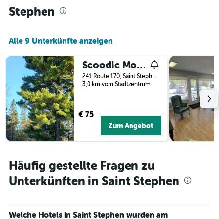
Stephen
Alle 9 Unterkünfte anzeigen
Scoodic Motel
241 Route 170, Saint Stephen, NB, Kanada
3,0 km vom Stadtzentrum
€ 75
Zum Angebot
Häufig gestellte Fragen zu
Unterkünften in Saint Stephen
Welche Hotels in Saint Stephen wurden am