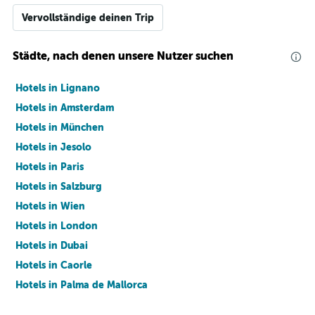
Vervollständige deinen Trip
Städte, nach denen unsere Nutzer suchen
Hotels in Lignano
Hotels in Amsterdam
Hotels in München
Hotels in Jesolo
Hotels in Paris
Hotels in Salzburg
Hotels in Wien
Hotels in London
Hotels in Dubai
Hotels in Caorle
Hotels in Palma de Mallorca
Hotels in Barcelona