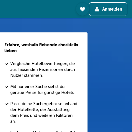
Anmelden
Erfahre, weshalb Reisende checkfelix
lieben
Vergleiche Hotelbewertungen, die
aus Tausenden Rezensionen durch
Nutzer stammen.
Mit nur einer Suche siehst du
genaue Preise für günstige Hotels.
Passe deine Suchergebnisse anhand
der Hotelkette, der Ausstattung
dem Preis und weiteren Faktoren
an.