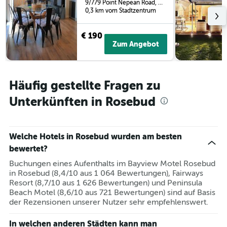
9/779 Point Nepean Road, Rosebud, VIC, Australien
0,3 km vom Stadtzentrum
€ 190
Zum Angebot
Häufig gestellte Fragen zu
Unterkünften in Rosebud
Welche Hotels in Rosebud wurden am besten
bewertet?
Buchungen eines Aufenthalts im Bayview Motel Rosebud
in Rosebud (8,4/10 aus 1 064 Bewertungen), Fairways
Resort (8,7/10 aus 1 626 Bewertungen) und Peninsula
Beach Motel (8,6/10 aus 721 Bewertungen) sind auf Basis
der Rezensionen unserer Nutzer sehr empfehlenswert.
In welchen anderen Städten kann man