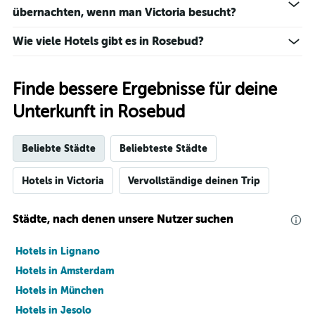
übernachten, wenn man Victoria besucht?
Wie viele Hotels gibt es in Rosebud?
Finde bessere Ergebnisse für deine
Unterkunft in Rosebud
Beliebte Städte
Beliebteste Städte
Hotels in Victoria
Vervollständige deinen Trip
Städte, nach denen unsere Nutzer suchen
Hotels in Lignano
Hotels in Amsterdam
Hotels in München
Hotels in Jesolo