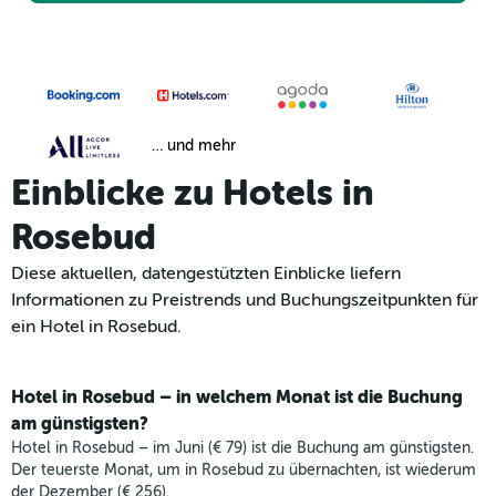
… und mehr
Einblicke zu Hotels in
Rosebud
Diese aktuellen, datengestützten Einblicke liefern
Informationen zu Preistrends und Buchungszeitpunkten für
ein Hotel in Rosebud.
Hotel in Rosebud – in welchem Monat ist die Buchung
am günstigsten?
Hotel in Rosebud – im Juni (€ 79) ist die Buchung am günstigsten.
Der teuerste Monat, um in Rosebud zu übernachten, ist wiederum
der Dezember (€ 256).