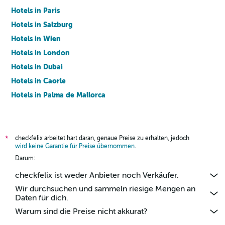
Hotels in Paris
Hotels in Salzburg
Hotels in Wien
Hotels in London
Hotels in Dubai
Hotels in Caorle
Hotels in Palma de Mallorca
Hotels in Barcelona
checkfelix arbeitet hart daran, genaue Preise zu erhalten, jedoch
*
wird keine Garantie für Preise übernommen
.
Darum:
checkfelix ist weder Anbieter noch Verkäufer.
Wir durchsuchen und sammeln riesige Mengen an
Daten für dich.
Warum sind die Preise nicht akkurat?