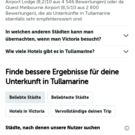
Airport Lodge (8,2/10 aus 4 546 Bewertungen) oder da
Quest Melbourne Airport (8,5/10 aus 2 800
Bewertungen), die als Unterkünfte in Tullamarine
ebenfalls sehr empfehlenswert sind.
In welchen anderen Städten kann man
übernachten, wenn man Victoria besucht?
Wie viele Hotels gibt es in Tullamarine?
Finde bessere Ergebnisse für deine
Unterkunft in Tullamarine
Beliebte Städte
Beliebteste Städte
Hotels in Victoria
Vervollständige deinen Trip
Städte, nach denen unsere Nutzer suchen