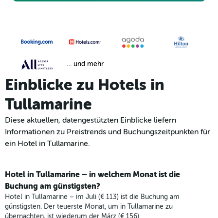
… und mehr
Einblicke zu Hotels in
Tullamarine
Diese aktuellen, datengestützten Einblicke liefern
Informationen zu Preistrends und Buchungszeitpunkten für
ein Hotel in Tullamarine.
Hotel in Tullamarine – in welchem Monat ist die
Buchung am günstigsten?
Hotel in Tullamarine – im Juli (€ 113) ist die Buchung am
günstigsten. Der teuerste Monat, um in Tullamarine zu
übernachten, ist wiederum der März (€ 156).