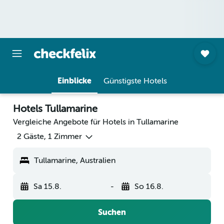
Einblicke
Günstigste Hotels
Hotels Tullamarine
Vergleiche Angebote für Hotels in Tullamarine
2 Gäste, 1 Zimmer
Tullamarine, Australien
Sa 15.8.
-
So 16.8.
Suchen