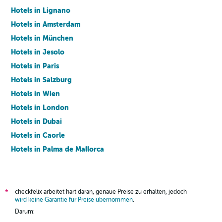
Hotels in Lignano
Hotels in Amsterdam
Hotels in München
Hotels in Jesolo
Hotels in Paris
Hotels in Salzburg
Hotels in Wien
Hotels in London
Hotels in Dubai
Hotels in Caorle
Hotels in Palma de Mallorca
Hotels in Barcelona
checkfelix arbeitet hart daran, genaue Preise zu erhalten, jedoch
*
wird keine Garantie für Preise übernommen
.
Darum: