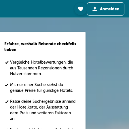
Anmelden
Erfahre, weshalb Reisende checkfelix
lieben
Vergleiche Hotelbewertungen, die
aus Tausenden Rezensionen durch
Nutzer stammen.
Mit nur einer Suche siehst du
genaue Preise für günstige Hotels.
Passe deine Suchergebnisse anhand
der Hotelkette, der Ausstattung
dem Preis und weiteren Faktoren
an.