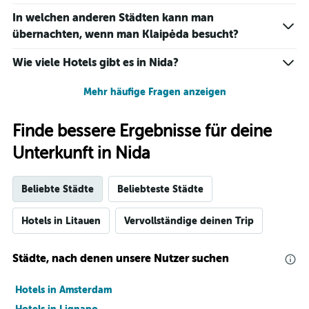
In welchen anderen Städten kann man
übernachten, wenn man Klaipėda besucht?
Wie viele Hotels gibt es in Nida?
Mehr häufige Fragen anzeigen
Finde bessere Ergebnisse für deine
Unterkunft in Nida
Beliebte Städte
Beliebteste Städte
Hotels in Litauen
Vervollständige deinen Trip
Städte, nach denen unsere Nutzer suchen
Hotels in Amsterdam