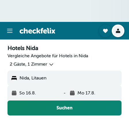
Hotels Nida
Vergleiche Angebote für Hotels in Nida
2 Gäste, 1 Zimmer
Nida, Litauen
So 16.8.
-
Mo 17.8.
Suchen