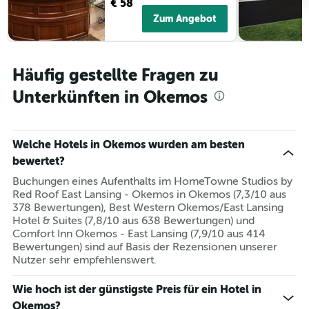
€ 58
Zum Angebot
Häufig gestellte Fragen zu
Unterkünften in Okemos
Welche Hotels in Okemos wurden am besten
bewertet?
Buchungen eines Aufenthalts im HomeTowne Studios by
Red Roof East Lansing - Okemos in Okemos (7,3/10 aus
378 Bewertungen), Best Western Okemos/East Lansing
Hotel & Suites (7,8/10 aus 638 Bewertungen) und
Comfort Inn Okemos - East Lansing (7,9/10 aus 414
Bewertungen) sind auf Basis der Rezensionen unserer
Nutzer sehr empfehlenswert.
Wie hoch ist der günstigste Preis für ein Hotel in
Okemos?