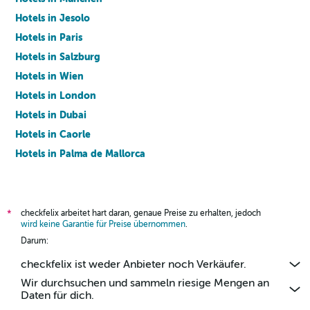
Hotels in Jesolo
Hotels in Paris
Hotels in Salzburg
Hotels in Wien
Hotels in London
Hotels in Dubai
Hotels in Caorle
Hotels in Palma de Mallorca
Hotels in Barcelona
checkfelix arbeitet hart daran, genaue Preise zu erhalten, jedoch
*
wird keine Garantie für Preise übernommen
.
Darum:
checkfelix ist weder Anbieter noch Verkäufer.
Wir durchsuchen und sammeln riesige Mengen an
Daten für dich.