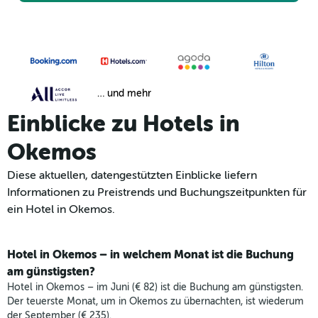
… und mehr
Einblicke zu Hotels in
Okemos
Diese aktuellen, datengestützten Einblicke liefern
Informationen zu Preistrends und Buchungszeitpunkten für
ein Hotel in Okemos.
Hotel in Okemos – in welchem Monat ist die Buchung
am günstigsten?
Hotel in Okemos – im Juni (€ 82) ist die Buchung am günstigsten.
Der teuerste Monat, um in Okemos zu übernachten, ist wiederum
der September (€ 235).