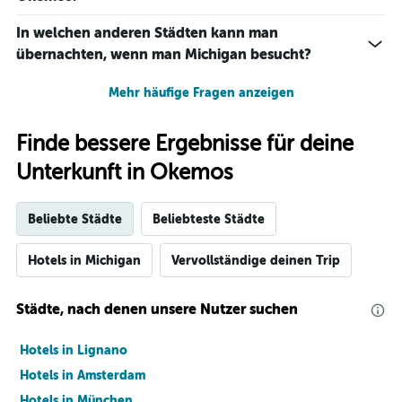
In welchen anderen Städten kann man
übernachten, wenn man Michigan besucht?
Mehr häufige Fragen anzeigen
Finde bessere Ergebnisse für deine
Unterkunft in Okemos
Beliebte Städte
Beliebteste Städte
Hotels in Michigan
Vervollständige deinen Trip
Städte, nach denen unsere Nutzer suchen
Hotels in Lignano
Hotels in Amsterdam
Hotels in München