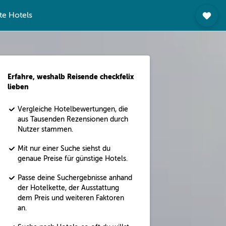
te Hotels
Erfahre, weshalb Reisende checkfelix
lieben
Vergleiche Hotelbewertungen, die
aus Tausenden Rezensionen durch
Nutzer stammen.
Mit nur einer Suche siehst du
genaue Preise für günstige Hotels.
Passe deine Suchergebnisse anhand
der Hotelkette, der Ausstattung
dem Preis und weiteren Faktoren
an.