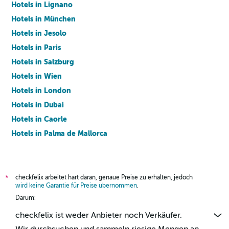
Hotels in Lignano
Hotels in München
Hotels in Jesolo
Hotels in Paris
Hotels in Salzburg
Hotels in Wien
Hotels in London
Hotels in Dubai
Hotels in Caorle
Hotels in Palma de Mallorca
Hotels in Barcelona
checkfelix arbeitet hart daran, genaue Preise zu erhalten, jedoch
*
wird keine Garantie für Preise übernommen
.
Darum:
checkfelix ist weder Anbieter noch Verkäufer.