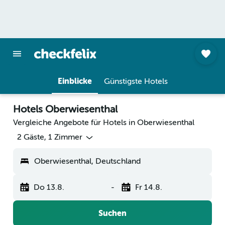
Einblicke
Günstigste Hotels
Hotels Oberwiesenthal
Vergleiche Angebote für Hotels in Oberwiesenthal
2 Gäste, 1 Zimmer
Oberwiesenthal, Deutschland
Do 13.8.
-
Fr 14.8.
Suchen