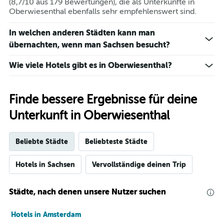
(8,7/10 aus 179 Bewertungen), die als Unterkünfte in
Oberwiesenthal ebenfalls sehr empfehlenswert sind.
In welchen anderen Städten kann man
übernachten, wenn man Sachsen besucht?
Wie viele Hotels gibt es in Oberwiesenthal?
Finde bessere Ergebnisse für deine
Unterkunft in Oberwiesenthal
Beliebte Städte
Beliebteste Städte
Hotels in Sachsen
Vervollständige deinen Trip
Städte, nach denen unsere Nutzer suchen
Hotels in Amsterdam