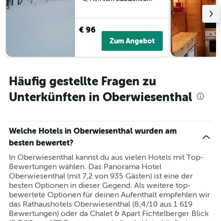
€ 96
Zum Angebot
Häufig gestellte Fragen zu
Unterkünften in Oberwiesenthal
Welche Hotels in Oberwiesenthal wurden am
besten bewertet?
In Oberwiesenthal kannst du aus vielen Hotels mit Top-
Bewertungen wählen. Das Panorama Hotel
Oberwiesenthal (mit 7,2 von 935 Gästen) ist eine der
besten Optionen in dieser Gegend. Als weitere top-
bewertete Optionen für deinen Aufenthalt empfehlen wir
das Rathaushotels Oberwiesenthal (8,4/10 aus 1 619
Bewertungen) oder da Chalet & Apart Fichtelberger Blick