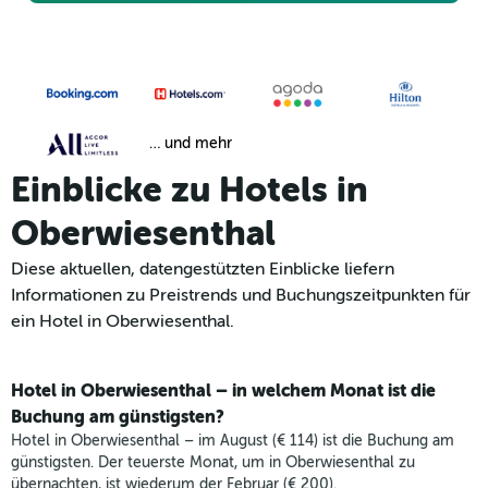
… und mehr
Einblicke zu Hotels in
Oberwiesenthal
Diese aktuellen, datengestützten Einblicke liefern
Informationen zu Preistrends und Buchungszeitpunkten für
ein Hotel in Oberwiesenthal.
Hotel in Oberwiesenthal – in welchem Monat ist die
Buchung am günstigsten?
Hotel in Oberwiesenthal – im August (€ 114) ist die Buchung am
günstigsten. Der teuerste Monat, um in Oberwiesenthal zu
übernachten, ist wiederum der Februar (€ 200).