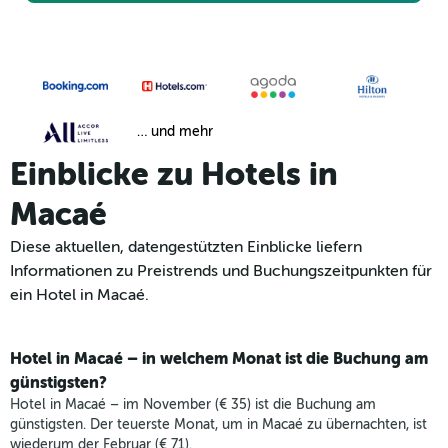
… und mehr
Einblicke zu Hotels in
Macaé
Diese aktuellen, datengestützten Einblicke liefern
Informationen zu Preistrends und Buchungszeitpunkten für
ein Hotel in Macaé.
Hotel in Macaé – in welchem Monat ist die Buchung am
günstigsten?
Hotel in Macaé – im November (€ 35) ist die Buchung am
günstigsten. Der teuerste Monat, um in Macaé zu übernachten, ist
wiederum der Februar (€ 71).