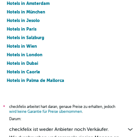
Hotels in Amsterdam
Hotels in München
Hotels in Jesolo
Hotels in Paris
Hotels in Salzburg
Hotels in Wien
Hotels in London
Hotels in Dubai
Hotels in Caorle
Hotels in Palma de Mallorca
Hotels in Barcelona
checkfelix arbeitet hart daran, genaue Preise zu erhalten, jedoch
*
wird keine Garantie für Preise übernommen
.
Darum:
checkfelix ist weder Anbieter noch Verkäufer.