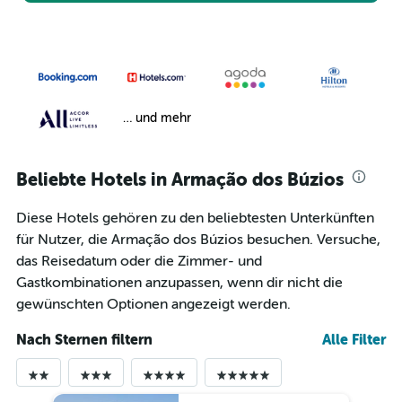
… und mehr
Beliebte Hotels in Armação dos Búzios
Diese Hotels gehören zu den beliebtesten Unterkünften
für Nutzer, die Armação dos Búzios besuchen. Versuche,
das Reisedatum oder die Zimmer- und
Gastkombinationen anzupassen, wenn dir nicht die
gewünschten Optionen angezeigt werden.
Nach Sternen filtern
Alle Filter