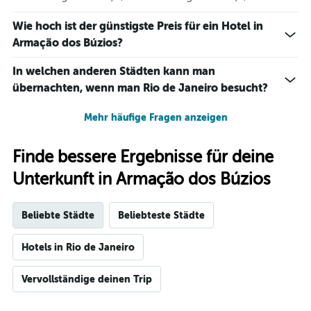
Wie hoch ist der günstigste Preis für ein Hotel in
Armação dos Búzios?
In welchen anderen Städten kann man
übernachten, wenn man Rio de Janeiro besucht?
Mehr häufige Fragen anzeigen
Finde bessere Ergebnisse für deine
Unterkunft in Armação dos Búzios
Beliebte Städte
Beliebteste Städte
Hotels in Rio de Janeiro
Vervollständige deinen Trip