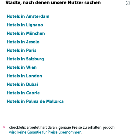
Städte, nach denen unsere Nutzer suchen
Hotels in Amsterdam
Hotels in Lignano
Hotels in München
Hotels in Jesolo
Hotels in Paris
Hotels in Salzburg
Hotels in Wien
Hotels in London
Hotels in Dubai
Hotels in Caorle
Hotels in Palma de Mallorca
Hotels in Barcelona
checkfelix arbeitet hart daran, genaue Preise zu erhalten, jedoch
*
wird keine Garantie für Preise übernommen
.