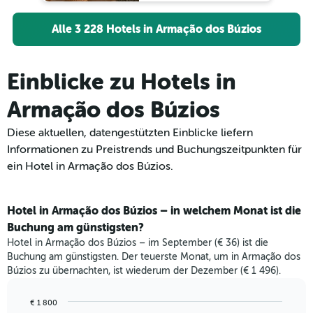
Alle 3 228 Hotels in Armação dos Búzios
Einblicke zu Hotels in
Armação dos Búzios
Diese aktuellen, datengestützten Einblicke liefern
Informationen zu Preistrends und Buchungszeitpunkten für
ein Hotel in Armação dos Búzios.
Hotel in Armação dos Búzios – in welchem Monat ist die
Buchung am günstigsten?
Hotel in Armação dos Búzios – im September (€ 36) ist die
Buchung am günstigsten. Der teuerste Monat, um in Armação dos
Búzios zu übernachten, ist wiederum der Dezember (€ 1 496).
€ 1 800