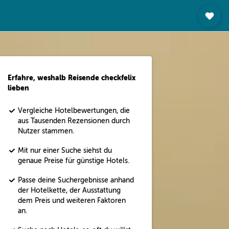
Erfahre, weshalb Reisende checkfelix
lieben
Vergleiche Hotelbewertungen, die
aus Tausenden Rezensionen durch
Nutzer stammen.
Mit nur einer Suche siehst du
genaue Preise für günstige Hotels.
Passe deine Suchergebnisse anhand
der Hotelkette, der Ausstattung
dem Preis und weiteren Faktoren
an.