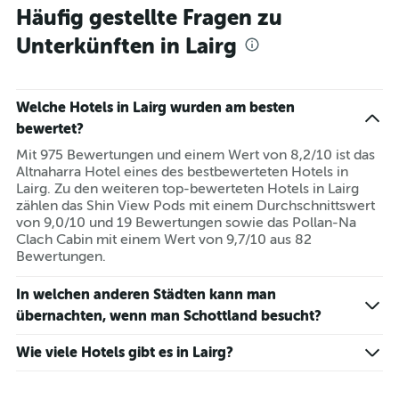
Häufig gestellte Fragen zu
Unterkünften in Lairg
Welche Hotels in Lairg wurden am besten
bewertet?
Mit 975 Bewertungen und einem Wert von 8,2/10 ist das
Altnaharra Hotel eines des bestbewerteten Hotels in
Lairg. Zu den weiteren top-bewerteten Hotels in Lairg
zählen das Shin View Pods mit einem Durchschnittswert
von 9,0/10 und 19 Bewertungen sowie das Pollan-Na
Clach Cabin mit einem Wert von 9,7/10 aus 82
Bewertungen.
In welchen anderen Städten kann man
übernachten, wenn man Schottland besucht?
Wie viele Hotels gibt es in Lairg?