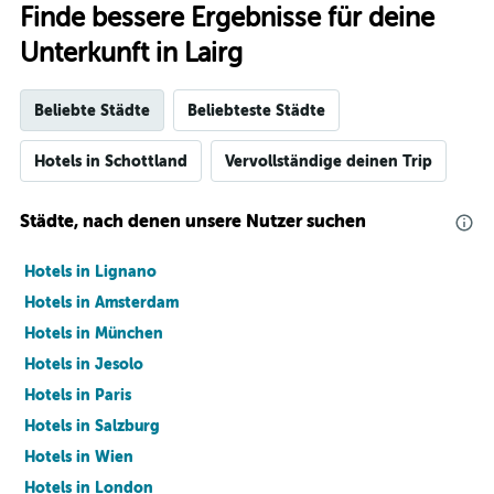
Finde bessere Ergebnisse für deine
Unterkunft in Lairg
Beliebte Städte
Beliebteste Städte
Hotels in Schottland
Vervollständige deinen Trip
Städte, nach denen unsere Nutzer suchen
Hotels in Lignano
Hotels in Amsterdam
Hotels in München
Hotels in Jesolo
Hotels in Paris
Hotels in Salzburg
Hotels in Wien
Hotels in London