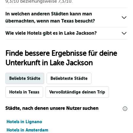
9,3/10 beziehungsweise 7,3/10.
In welchen anderen Städten kann man
übernachten, wenn man Texas besucht?
Wie viele Hotels gibt es in Lake Jackson?
Finde bessere Ergebnisse für deine
Unterkunft in Lake Jackson
Beliebte Städte
Beliebteste Städte
Hotels in Texas
Vervollständige deinen Trip
Städte, nach denen unsere Nutzer suchen
Hotels in Lignano
Hotels in Amsterdam