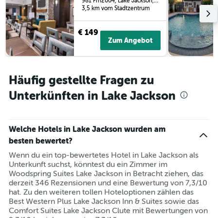
981 Fm2004, Lake Jackson, TX, USA
3,5 km vom Stadtzentrum
€ 149
Zum Angebot
Häufig gestellte Fragen zu
Unterkünften in Lake Jackson
Welche Hotels in Lake Jackson wurden am
besten bewertet?
Wenn du ein top-bewertetes Hotel in Lake Jackson als
Unterkunft suchst, könntest du ein Zimmer im
Woodspring Suites Lake Jackson in Betracht ziehen, das
derzeit 346 Rezensionen und eine Bewertung von 7,3/10
hat. Zu den weiteren tollen Hoteloptionen zählen das
Best Western Plus Lake Jackson Inn & Suites sowie das
Comfort Suites Lake Jackson Clute mit Bewertungen von