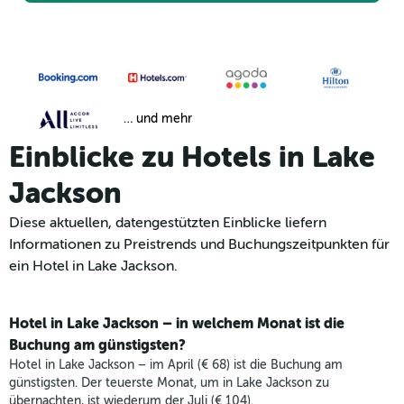
… und mehr
Einblicke zu Hotels in Lake
Jackson
Diese aktuellen, datengestützten Einblicke liefern
Informationen zu Preistrends und Buchungszeitpunkten für
ein Hotel in Lake Jackson.
Hotel in Lake Jackson – in welchem Monat ist die
Buchung am günstigsten?
Hotel in Lake Jackson – im April (€ 68) ist die Buchung am
günstigsten. Der teuerste Monat, um in Lake Jackson zu
übernachten, ist wiederum der Juli (€ 104).