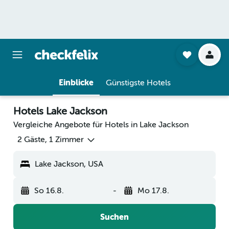
Einblicke
Günstigste Hotels
Hotels Lake Jackson
Vergleiche Angebote für Hotels in Lake Jackson
2 Gäste, 1 Zimmer
Lake Jackson, USA
So 16.8.
-
Mo 17.8.
Suchen