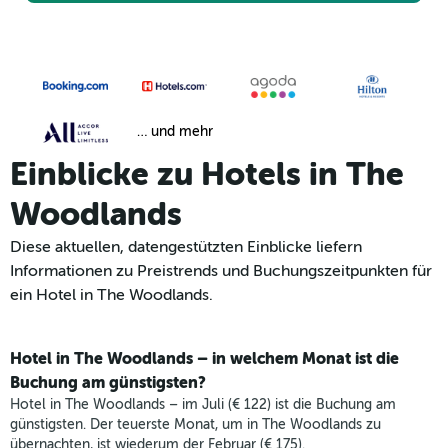
… und mehr
Einblicke zu Hotels in The
Woodlands
Diese aktuellen, datengestützten Einblicke liefern
Informationen zu Preistrends und Buchungszeitpunkten für
ein Hotel in The Woodlands.
Hotel in The Woodlands – in welchem Monat ist die
Buchung am günstigsten?
Hotel in The Woodlands – im Juli (€ 122) ist die Buchung am
günstigsten. Der teuerste Monat, um in The Woodlands zu
übernachten, ist wiederum der Februar (€ 175).