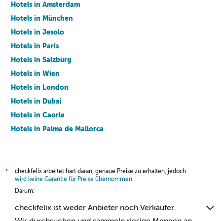
Hotels in Amsterdam
Hotels in München
Hotels in Jesolo
Hotels in Paris
Hotels in Salzburg
Hotels in Wien
Hotels in London
Hotels in Dubai
Hotels in Caorle
Hotels in Palma de Mallorca
Hotels in Barcelona
checkfelix arbeitet hart daran, genaue Preise zu erhalten, jedoch
*
wird keine Garantie für Preise übernommen
.
Darum:
checkfelix ist weder Anbieter noch Verkäufer.