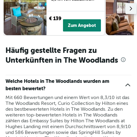
€ 139
Zum Angebot
Häufig gestellte Fragen zu
Unterkünften in The Woodlands
Welche Hotels in The Woodlands wurden am
besten bewertet?
Mit 660 Bewertungen und einem Wert von 8,3/10 ist das
The Woodlands Resort, Curio Collection by Hilton eines
des bestbewerteten Hotels in The Woodlands. Zu den
weiteren top-bewerteten Hotels in The Woodlands
zählen das Embassy Suites by Hilton The Woodlands at
Hughes Landing mit einem Durchschnittswert von 8,9/10
und 586 Bewertungen sowie das SpringHill Suites by