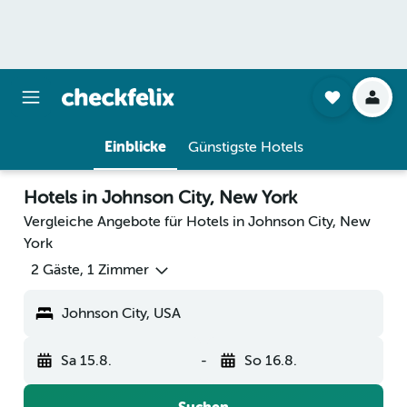
Einblicke
Günstigste Hotels
Hotels in Johnson City, New York
Vergleiche Angebote für Hotels in Johnson City, New
York
2 Gäste, 1 Zimmer
Johnson City, USA
Sa 15.8.
-
So 16.8.