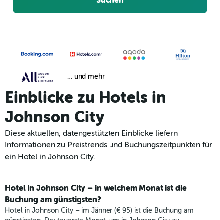
Suchen
… und mehr
Einblicke zu Hotels in
Johnson City
Diese aktuellen, datengestützten Einblicke liefern
Informationen zu Preistrends und Buchungszeitpunkten für
ein Hotel in Johnson City.
Hotel in Johnson City – in welchem Monat ist die
Buchung am günstigsten?
Hotel in Johnson City – im Jänner (€ 95) ist die Buchung am