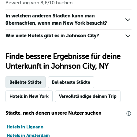
Bewertung von 8,6/10 buchen.
In welchen anderen Städten kann man
übernachten, wenn man New York besucht?
Wie viele Hotels gibt es in Johnson City?
Finde bessere Ergebnisse für deine
Unterkunft in Johnson City, NY
Beliebte Städte
Beliebteste Städte
Hotels in New York
Vervollständige deinen Trip
Städte, nach denen unsere Nutzer suchen
Hotels in Lignano
Hotels in Amsterdam