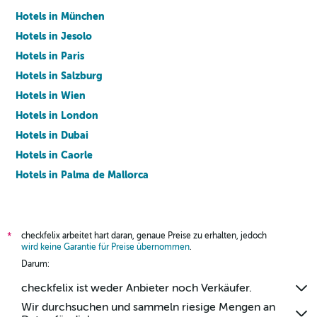
Hotels in München
Hotels in Jesolo
Hotels in Paris
Hotels in Salzburg
Hotels in Wien
Hotels in London
Hotels in Dubai
Hotels in Caorle
Hotels in Palma de Mallorca
Hotels in Barcelona
checkfelix arbeitet hart daran, genaue Preise zu erhalten, jedoch
*
wird keine Garantie für Preise übernommen
.
Darum:
checkfelix ist weder Anbieter noch Verkäufer.
Wir durchsuchen und sammeln riesige Mengen an