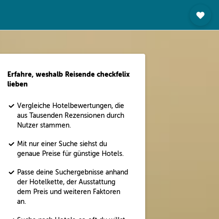
Erfahre, weshalb Reisende checkfelix
lieben
Vergleiche Hotelbewertungen, die
aus Tausenden Rezensionen durch
Nutzer stammen.
Mit nur einer Suche siehst du
genaue Preise für günstige Hotels.
Passe deine Suchergebnisse anhand
der Hotelkette, der Ausstattung
dem Preis und weiteren Faktoren
an.