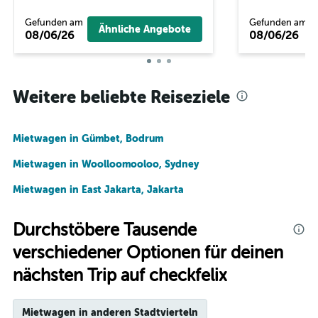
Gefunden am
Gefunden am
Ähnliche Angebote
08/06/26
08/06/26
Weitere beliebte Reiseziele
Mietwagen in Gümbet, Bodrum
Mietwagen in Woolloomooloo, Sydney
Mietwagen in East Jakarta, Jakarta
Durchstöbere Tausende
verschiedener Optionen für deinen
nächsten Trip auf checkfelix
Mietwagen in anderen Stadtvierteln