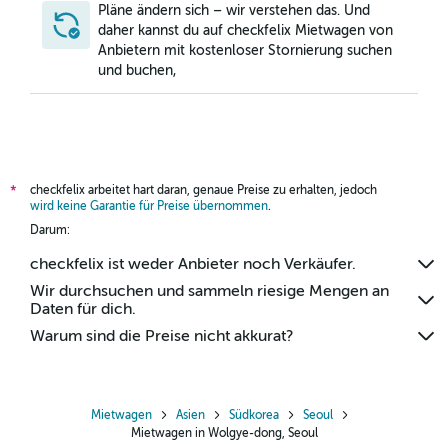
Pläne ändern sich – wir verstehen das. Und
daher kannst du auf checkfelix Mietwagen von
Anbietern mit kostenloser Stornierung suchen
und buchen,
checkfelix arbeitet hart daran, genaue Preise zu erhalten, jedoch
*
wird keine Garantie für Preise übernommen
.
Darum:
checkfelix ist weder Anbieter noch Verkäufer.
Wir durchsuchen und sammeln riesige Mengen an
Daten für dich.
Warum sind die Preise nicht akkurat?
Mietwagen
Asien
Südkorea
Seoul
Mietwagen in Wolgye-dong, Seoul