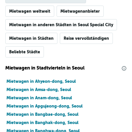
Mietwagen weltweit
Mietwagenanbieter
Mietwagen in anderen Städten in Seoul Special City
Mietwagen in Städten
Reise vervollständigen
Beliebte Städte
Mietwagen in Stadtvierteln in Seoul
Mietwagen in Ahyeon-dong, Seoul
Mietwagen in Amsa-dong, Seoul
Mietwagen in Anam-dong, Seoul
Mietwagen in Apgujeong-dong, Seoul
Mietwagen in Bangbae-dong, Seoul
Mietwagen in Banghak-dong, Seoul
Mietwagen in Banghwa-dong, Seoul