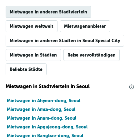
Mietwagen in anderen Stadtvierteln
Mietwagen weltweit
Mietwagenanbieter
Mietwagen in anderen Städten in Seoul Special City
Mietwagen in Städten
Reise vervollständigen
Beliebte Städte
Mietwagen in Stadtvierteln in Seoul
Mietwagen in Ahyeon-dong, Seoul
Mietwagen in Amsa-dong, Seoul
Mietwagen in Anam-dong, Seoul
Mietwagen in Apgujeong-dong, Seoul
Mietwagen in Bangbae-dong, Seoul