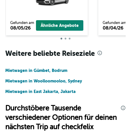
Gefunden am
Gefunden am
Ähnliche Angebote
08/05/26
08/04/26
Weitere beliebte Reiseziele
Mietwagen in Gümbet, Bodrum
Mietwagen in Woolloomooloo, Sydney
Mietwagen in East Jakarta, Jakarta
Durchstöbere Tausende
verschiedener Optionen für deinen
nächsten Trip auf checkfelix