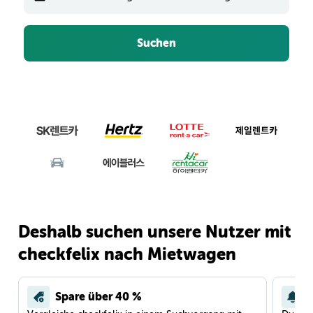
Suchen
Deshalb suchen unsere Nutzer mit
checkfelix nach Mietwagen
Spare über 40 %