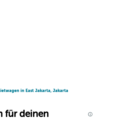
ietwagen in East Jakarta, Jakarta
 für deinen