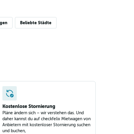
igen
Beliebte Städte
Kostenlose Stornierung
Pläne ändern sich – wir verstehen das. Und
daher kannst du auf checkfelix Mietwagen von
Anbietern mit kostenloser Stornierung suchen
und buchen,