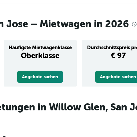
n Jose – Mietwagen in 2026
Häufigste Mietwagenklasse
Durchschnittspreis p
Oberklasse
€ 97
Angebote suchen
Angebote suchen
tungen in Willow Glen, San J