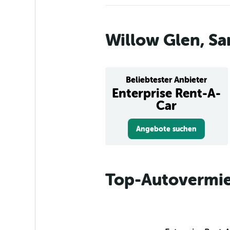
Willow Glen, Sa
Beliebtester Anbieter
Enterprise Rent-A-
Car
Angebote suchen
Top-Autovermie