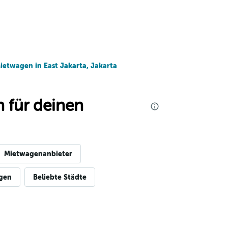
ietwagen in East Jakarta, Jakarta
 für deinen
Mietwagenanbieter
igen
Beliebte Städte