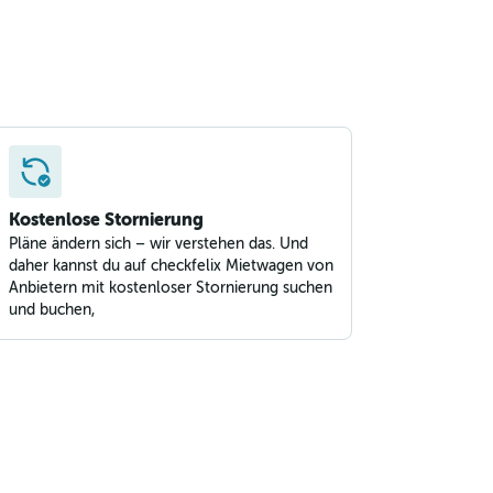
Kostenlose Stornierung
Pläne ändern sich – wir verstehen das. Und
daher kannst du auf checkfelix Mietwagen von
Anbietern mit kostenloser Stornierung suchen
und buchen,