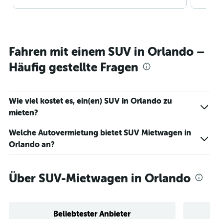
Fahren mit einem SUV in Orlando –
Häufig gestellte Fragen
Wie viel kostet es, ein(en) SUV in Orlando zu
mieten?
Welche Autovermietung bietet SUV Mietwagen in
Orlando an?
Über SUV-Mietwagen in Orlando
Beliebtester Anbieter