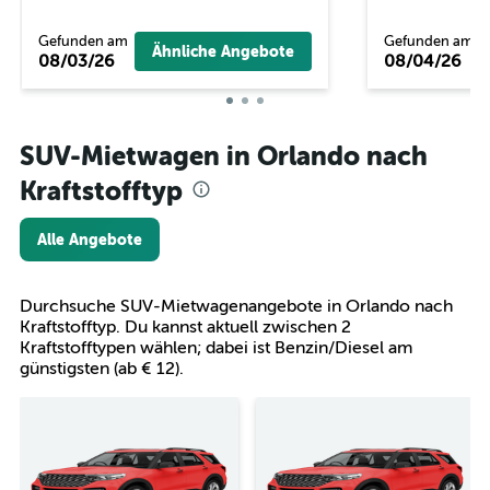
Gefunden am
Gefunden am
Ähnliche Angebote
08/03/26
08/04/26
SUV-Mietwagen in Orlando nach
Kraftstofftyp
Alle Angebote
Durchsuche SUV-Mietwagenangebote in Orlando nach
Kraftstofftyp. Du kannst aktuell zwischen 2
Kraftstofftypen wählen; dabei ist Benzin/Diesel am
günstigsten (ab € 12).