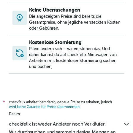
Keine Überraschungen
Die angezeigten Preise sind bereits die
Gesamtpreise, ohne jegliche versteckten Kosten
oder Gebühren.
Kostenlose Stornierung
Pläne ändern sich – wir verstehen das. Und
daher kannst du auf checkfelix Mietwagen von
Anbietern mit kostenloser Stornierung suchen
und buchen,
checkfelix arbeitet hart daran, genaue Preise zu erhalten, jedoch
*
wird keine Garantie für Preise übernommen
.
Darum:
checkfelix ist weder Anbieter noch Verkäufer.
Wir durchsuchen und sammeln riesige Mengen an