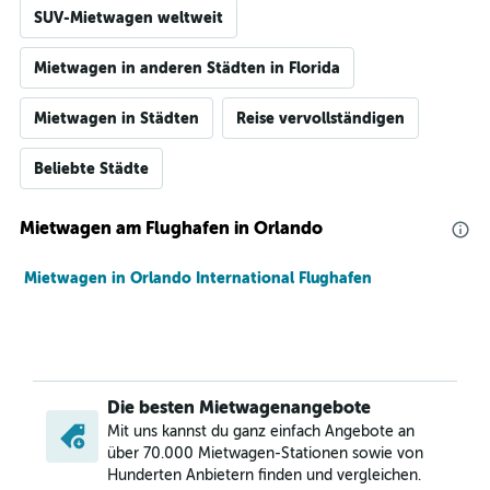
SUV-Mietwagen weltweit
Mietwagen in anderen Städten in Florida
Mietwagen in Städten
Reise vervollständigen
Beliebte Städte
Mietwagen am Flughafen in Orlando
Mietwagen in Orlando International Flughafen
Die besten Mietwagenangebote
Mit uns kannst du ganz einfach Angebote an
über 70.000 Mietwagen-Stationen sowie von
Hunderten Anbietern finden und vergleichen.