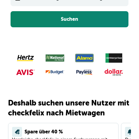
Suchen
Deshalb suchen unsere Nutzer mit
checkfelix nach Mietwagen
Spare über 40 %