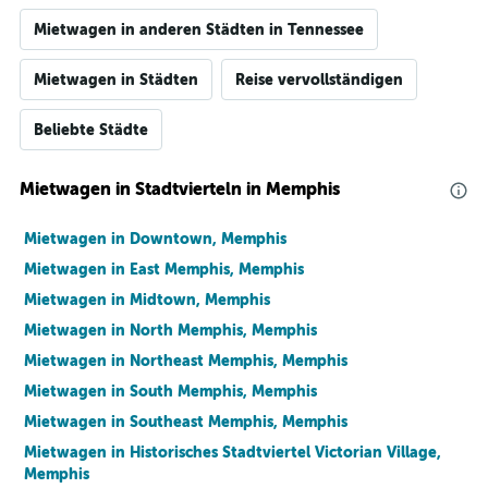
Mietwagen in anderen Städten in Tennessee
Mietwagen in Städten
Reise vervollständigen
Beliebte Städte
Mietwagen in Stadtvierteln in Memphis
Mietwagen in Downtown, Memphis
Mietwagen in East Memphis, Memphis
Mietwagen in Midtown, Memphis
Mietwagen in North Memphis, Memphis
Mietwagen in Northeast Memphis, Memphis
Mietwagen in South Memphis, Memphis
Mietwagen in Southeast Memphis, Memphis
Mietwagen in Historisches Stadtviertel Victorian Village,
Memphis