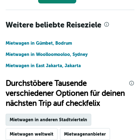
Weitere beliebte Reiseziele
Mietwagen in Gümbet, Bodrum
Mietwagen in Woolloomooloo, Sydney
Mietwagen in East Jakarta, Jakarta
Durchstöbere Tausende
verschiedener Optionen für deinen
nächsten Trip auf checkfelix
Mietwagen in anderen Stadtvierteln
Mietwagen weltweit
Mietwagenanbieter