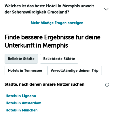
Welches ist das beste Hotel in Memphis unweit
der Sehenswürdigkeit Graceland?
Mehr häufige Fragen anzeigen
Finde bessere Ergebnisse für deine
Unterkunft in Memphis
Beliebte Städte
Beliebteste Städte
Hotels in Tennessee
Vervollständige deinen Trip
Städte, nach denen unsere Nutzer suchen
Hotels in Lignano
Hotels in Amsterdam
Hotels in München