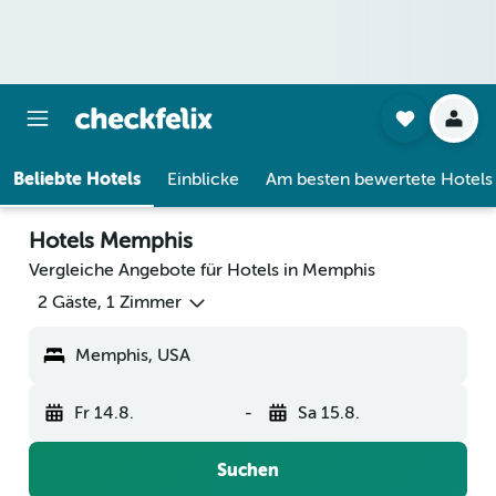
Beliebte Hotels
Einblicke
Am besten bewertete Hotels
Hotels Memphis
Vergleiche Angebote für Hotels in Memphis
2 Gäste, 1 Zimmer
Memphis, USA
Fr 14.8.
-
Sa 15.8.
Suchen