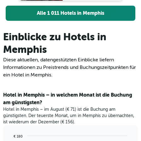
Alle 1 011 Hotels in Memphis
Einblicke zu Hotels in
Memphis
Diese aktuellen, datengestützten Einblicke liefern
Informationen zu Preistrends und Buchungszeitpunkten für
ein Hotel in Memphis.
Hotel in Memphis – in welchem Monat ist die Buchung
am günstigsten?
Hotel in Memphis – im August (€ 71) ist die Buchung am
günstigsten. Der teuerste Monat, um in Memphis zu übernachten,
ist wiederum der Dezember (€ 156).
€ 180