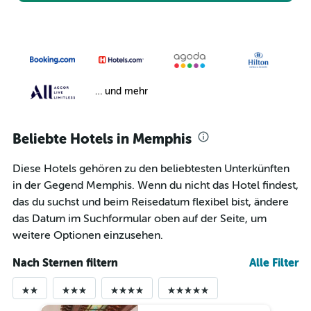
… und mehr
Beliebte Hotels in Memphis
Diese Hotels gehören zu den beliebtesten Unterkünften
in der Gegend Memphis. Wenn du nicht das Hotel findest,
das du suchst und beim Reisedatum flexibel bist, ändere
das Datum im Suchformular oben auf der Seite, um
weitere Optionen einzusehen.
Nach Sternen filtern
Alle Filter