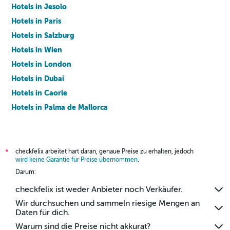
Hotels in Jesolo
Hotels in Paris
Hotels in Salzburg
Hotels in Wien
Hotels in London
Hotels in Dubai
Hotels in Caorle
Hotels in Palma de Mallorca
Hotels in Barcelona
checkfelix arbeitet hart daran, genaue Preise zu erhalten, jedoch
*
wird keine Garantie für Preise übernommen
.
Darum:
checkfelix ist weder Anbieter noch Verkäufer.
Wir durchsuchen und sammeln riesige Mengen an
Daten für dich.
Warum sind die Preise nicht akkurat?