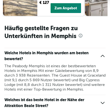
€ 127
Zum Angebot
Häufig gestellte Fragen zu
Unterkünften in Memphis
Welche Hotels in Memphis wurden am besten
bewertet?
The Peabody Memphis ist eines der bestbewerteten
Hotels in Memphis Mit einer Gästebewertung von 8,9
durch 3 938 Rezensenten. The Guest House at Graceland
(mit 9,1 durch 5 869 Nutzer bewertet) und Big Cypress
Lodge (mit 8,8 durch 1 311 Nutzer bewertet) sind weitere
Hotels mit einer Top-Bewertung in Memphis.
Welches ist das beste Hotel in der Nähe der
Attraktion Beale Street?