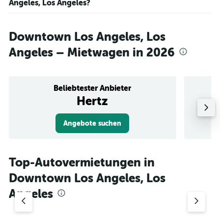
Angeles, Los Angeles?
Downtown Los Angeles, Los
Angeles – Mietwagen in 2026
Beliebtester Anbieter
Hertz
Angebote suchen
Top-Autovermietungen in
Downtown Los Angeles, Los
Angeles