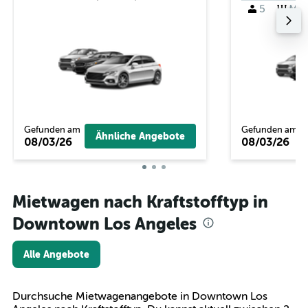
5
M
Gefunden am
Gefunden am
Ähnliche Angebote
08/03/26
08/03/26
Mietwagen nach Kraftstofftyp in
Downtown Los Angeles
Alle Angebote
Durchsuche Mietwagenangebote in Downtown Los