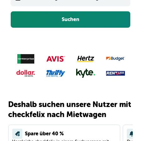
Suchen
Deshalb suchen unsere Nutzer mit
checkfelix nach Mietwagen
Spare über 40 %