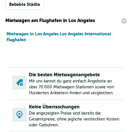
Beliebte Städte
Mietwagen am Flughafen in Los Angeles
Mietwagen in Los Angeles Los Angeles International
Flughafen
Die besten Mietwagenangebote
Mit uns kannst du ganz einfach Angebote an
über 70.000 Mietwagen-Stationen sowie von
Hunderten Anbietern finden und vergleichen.
Keine Überraschungen
Die angezeigten Preise sind bereits die
Gesamtpreise, ohne jegliche versteckten Kosten
oder Gebühren.