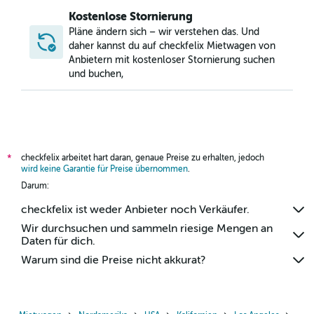
Kostenlose Stornierung
Pläne ändern sich – wir verstehen das. Und
daher kannst du auf checkfelix Mietwagen von
Anbietern mit kostenloser Stornierung suchen
und buchen,
checkfelix arbeitet hart daran, genaue Preise zu erhalten, jedoch
*
wird keine Garantie für Preise übernommen
.
Darum:
checkfelix ist weder Anbieter noch Verkäufer.
Wir durchsuchen und sammeln riesige Mengen an
Daten für dich.
Warum sind die Preise nicht akkurat?