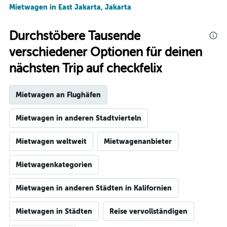
Mietwagen in East Jakarta, Jakarta
Durchstöbere Tausende
verschiedener Optionen für deinen
nächsten Trip auf checkfelix
Mietwagen an Flughäfen
Mietwagen in anderen Stadtvierteln
Mietwagen weltweit
Mietwagenanbieter
Mietwagenkategorien
Mietwagen in anderen Städten in Kalifornien
Mietwagen in Städten
Reise vervollständigen