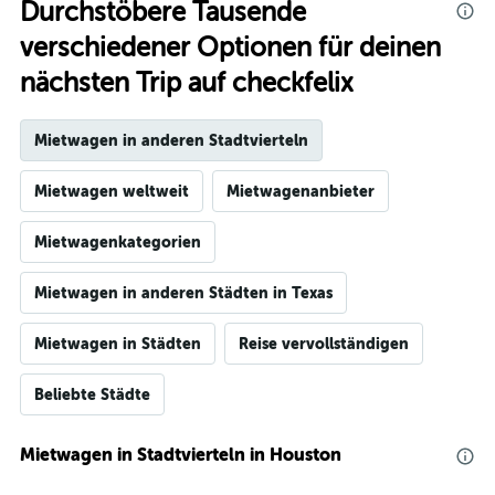
Durchstöbere Tausende
verschiedener Optionen für deinen
nächsten Trip auf checkfelix
Mietwagen in anderen Stadtvierteln
Mietwagen weltweit
Mietwagenanbieter
Mietwagenkategorien
Mietwagen in anderen Städten in Texas
Mietwagen in Städten
Reise vervollständigen
Beliebte Städte
Mietwagen in Stadtvierteln in Houston