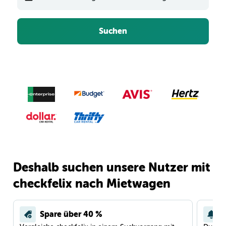
Suchen
Deshalb suchen unsere Nutzer mit
checkfelix nach Mietwagen
Spare über 40 %