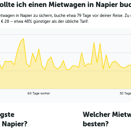
ollte ich einen Mietwagen in Napier bu
twagen in Napier zu sichern, buche etwa 79 Tage vor deiner Reise. Zu 
 € 28 – etwa 48% günstiger als der übliche Tarif.
60 Tage vorher
30 Tage
igste
Welcher Mietw
 Napier?
besten?