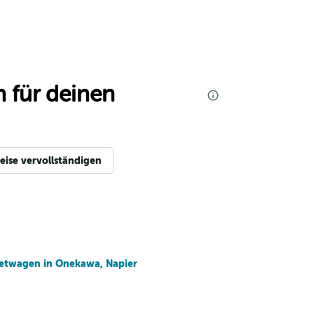
 für deinen
eise vervollständigen
etwagen in Onekawa, Napier