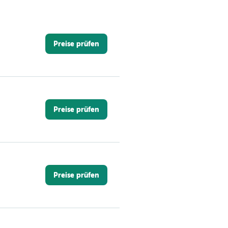
Preise prüfen
Preise prüfen
Preise prüfen