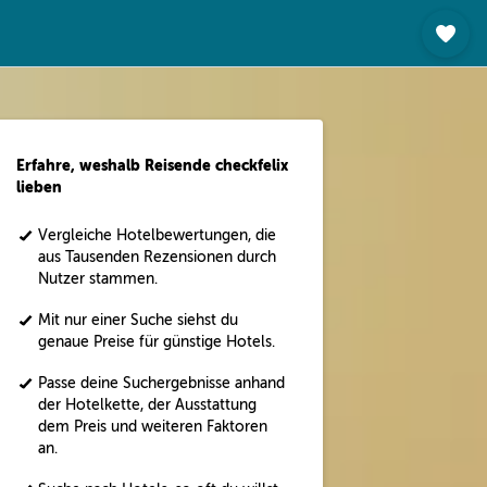
Erfahre, weshalb Reisende checkfelix
lieben
Vergleiche Hotelbewertungen, die
aus Tausenden Rezensionen durch
Nutzer stammen.
Mit nur einer Suche siehst du
genaue Preise für günstige Hotels.
Passe deine Suchergebnisse anhand
der Hotelkette, der Ausstattung
dem Preis und weiteren Faktoren
an.