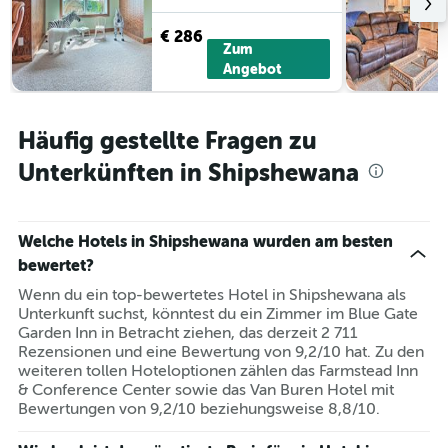
€ 286
Zum
Angebot
Häufig gestellte Fragen zu
Unterkünften in Shipshewana
Welche Hotels in Shipshewana wurden am besten
bewertet?
Wenn du ein top-bewertetes Hotel in Shipshewana als
Unterkunft suchst, könntest du ein Zimmer im Blue Gate
Garden Inn in Betracht ziehen, das derzeit 2 711
Rezensionen und eine Bewertung von 9,2/10 hat. Zu den
weiteren tollen Hoteloptionen zählen das Farmstead Inn
& Conference Center sowie das Van Buren Hotel mit
Bewertungen von 9,2/10 beziehungsweise 8,8/10.