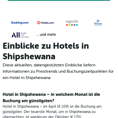
… und mehr
Einblicke zu Hotels in
Shipshewana
Diese aktuellen, datengestützten Einblicke liefern
Informationen zu Preistrends und Buchungszeitpunkten für
ein Hotel in Shipshewana.
Hotel in Shipshewana – in welchem Monat ist die
Buchung am günstigsten?
Hotel in Shipshewana – im April (€ 109) ist die Buchung am
günstigsten. Der teuerste Monat, um in Shipshewana zu
übernachten, ist wiederum der Oktober (€ 170).