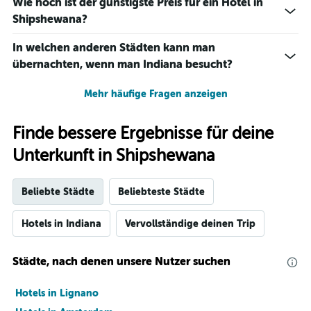
Wie hoch ist der günstigste Preis für ein Hotel in
Shipshewana?
In welchen anderen Städten kann man
übernachten, wenn man Indiana besucht?
Mehr häufige Fragen anzeigen
Finde bessere Ergebnisse für deine
Unterkunft in Shipshewana
Beliebte Städte
Beliebteste Städte
Hotels in Indiana
Vervollständige deinen Trip
Städte, nach denen unsere Nutzer suchen
Hotels in Lignano