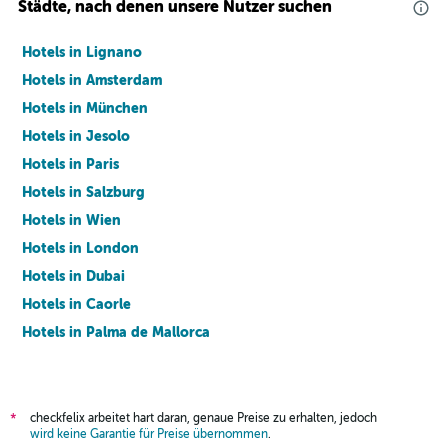
Städte, nach denen unsere Nutzer suchen
Hotels in Lignano
Hotels in Amsterdam
Hotels in München
Hotels in Jesolo
Hotels in Paris
Hotels in Salzburg
Hotels in Wien
Hotels in London
Hotels in Dubai
Hotels in Caorle
Hotels in Palma de Mallorca
Hotels in Barcelona
checkfelix arbeitet hart daran, genaue Preise zu erhalten, jedoch
*
wird keine Garantie für Preise übernommen
.