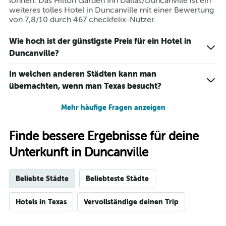
lohnen. Das Hilton Garden Inn Dallas/Duncanville ist ein
weiteres tolles Hotel in Duncanville mit einer Bewertung
von 7,8/10 durch 467 checkfelix-Nutzer.
Wie hoch ist der günstigste Preis für ein Hotel in
Duncanville?
In welchen anderen Städten kann man
übernachten, wenn man Texas besucht?
Mehr häufige Fragen anzeigen
Finde bessere Ergebnisse für deine
Unterkunft in Duncanville
Beliebte Städte
Beliebteste Städte
Hotels in Texas
Vervollständige deinen Trip