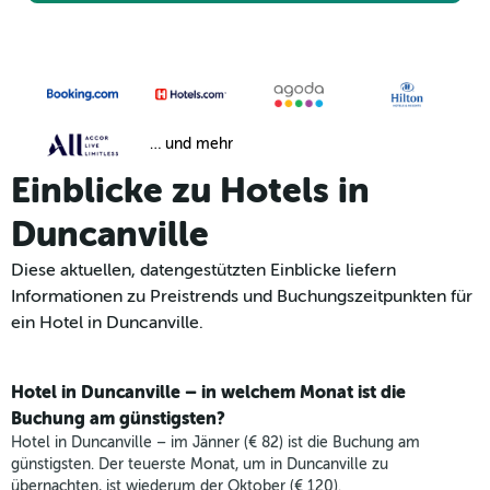
… und mehr
Einblicke zu Hotels in
Duncanville
Diese aktuellen, datengestützten Einblicke liefern
Informationen zu Preistrends und Buchungszeitpunkten für
ein Hotel in Duncanville.
Hotel in Duncanville – in welchem Monat ist die
Buchung am günstigsten?
Hotel in Duncanville – im Jänner (€ 82) ist die Buchung am
günstigsten. Der teuerste Monat, um in Duncanville zu
übernachten, ist wiederum der Oktober (€ 120).