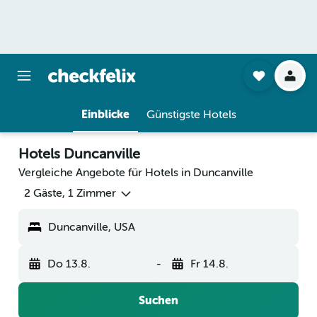
Einblicke
Günstigste Hotels
Hotels Duncanville
Vergleiche Angebote für Hotels in Duncanville
2 Gäste, 1 Zimmer
Duncanville, USA
Do 13.8.
-
Fr 14.8.
Suchen