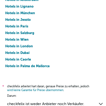
Hotels in Lignano
Hotels in München
Hotels in Jesolo
Hotels in Paris
Hotels in Salzburg
Hotels in Wien
Hotels in London
Hotels in Dubai
Hotels in Caorle
Hotels in Palma de Mallorca
Hotels in Barcelona
checkfelix arbeitet hart daran, genaue Preise zu erhalten, jedoch
*
wird keine Garantie für Preise übernommen
.
Darum:
checkfelix ist weder Anbieter noch Verkäufer.