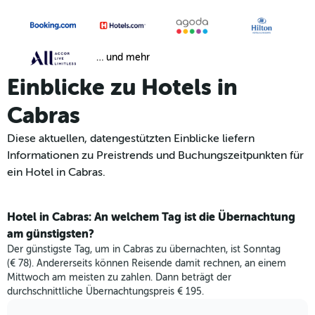
… und mehr
Einblicke zu Hotels in
Cabras
Diese aktuellen, datengestützten Einblicke liefern
Informationen zu Preistrends und Buchungszeitpunkten für
ein Hotel in Cabras.
Hotel in Cabras: An welchem Tag ist die Übernachtung
am günstigsten?
Der günstigste Tag, um in Cabras zu übernachten, ist Sonntag
(€ 78). Andererseits können Reisende damit rechnen, an einem
Mittwoch am meisten zu zahlen. Dann beträgt der
durchschnittliche Übernachtungspreis € 195.