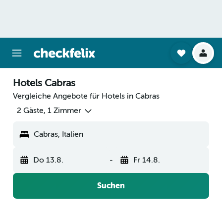
Hotels Cabras
Vergleiche Angebote für Hotels in Cabras
2 Gäste, 1 Zimmer
Cabras, Italien
Do 13.8.
-
Fr 14.8.
Suchen