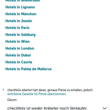
Hotels in Amsterdam
Hotels in Lignano
Hotels in München
Hotels in Jesolo
Hotels in Paris
Hotels in Salzburg
Hotels in Wien
Hotels in London
Hotels in Dubai
Hotels in Caorle
Hotels in Palma de Mallorca
Hotels in Barcelona
checkfelix arbeitet hart daran, genaue Preise zu erhalten, jedoch
*
wird keine Garantie für Preise übernommen
.
Darum:
checkfelix ist weder Anbieter noch Verkäufer.