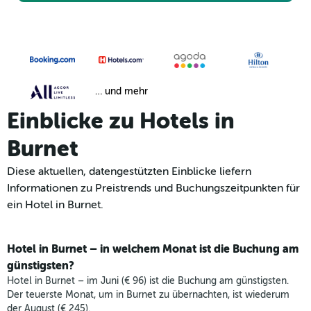
… und mehr
Einblicke zu Hotels in
Burnet
Diese aktuellen, datengestützten Einblicke liefern
Informationen zu Preistrends und Buchungszeitpunkten für
ein Hotel in Burnet.
Hotel in Burnet – in welchem Monat ist die Buchung am
günstigsten?
Hotel in Burnet – im Juni (€ 96) ist die Buchung am günstigsten.
Der teuerste Monat, um in Burnet zu übernachten, ist wiederum
der August (€ 245).