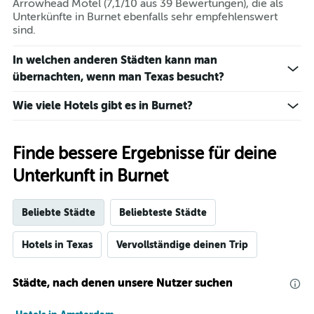
Arrowhead Motel (7,1/10 aus 39 Bewertungen), die als
Unterkünfte in Burnet ebenfalls sehr empfehlenswert
sind.
In welchen anderen Städten kann man
übernachten, wenn man Texas besucht?
Wie viele Hotels gibt es in Burnet?
Finde bessere Ergebnisse für deine
Unterkunft in Burnet
Beliebte Städte
Beliebteste Städte
Hotels in Texas
Vervollständige deinen Trip
Städte, nach denen unsere Nutzer suchen