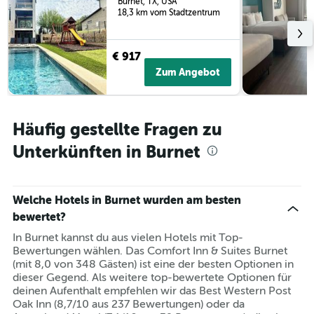
Burnet, TX, USA
18,3 km vom Stadtzentrum
€ 917
Zum Angebot
Häufig gestellte Fragen zu
Unterkünften in Burnet
Welche Hotels in Burnet wurden am besten
bewertet?
In Burnet kannst du aus vielen Hotels mit Top-
Bewertungen wählen. Das Comfort Inn & Suites Burnet
(mit 8,0 von 348 Gästen) ist eine der besten Optionen in
dieser Gegend. Als weitere top-bewertete Optionen für
deinen Aufenthalt empfehlen wir das Best Western Post
Oak Inn (8,7/10 aus 237 Bewertungen) oder da