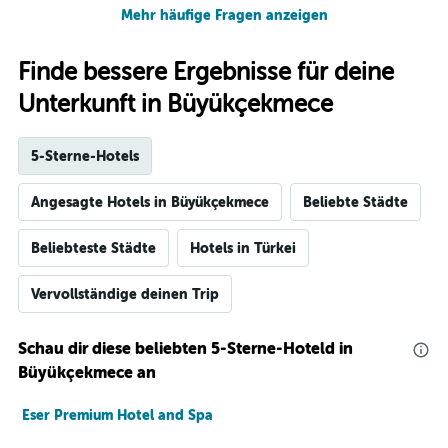
Mehr häufige Fragen anzeigen
Finde bessere Ergebnisse für deine
Unterkunft in Büyükçekmece
5-Sterne-Hotels
Angesagte Hotels in Büyükçekmece
Beliebte Städte
Beliebteste Städte
Hotels in Türkei
Vervollständige deinen Trip
Schau dir diese beliebten 5-Sterne-Hoteld in
Büyükçekmece an
Eser Premium Hotel and Spa