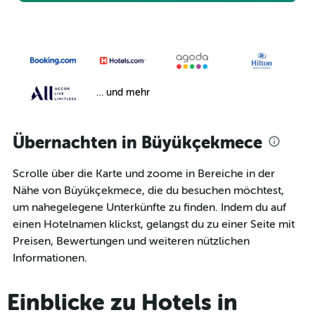
… und mehr
Übernachten in Büyükçekmece
Scrolle über die Karte und zoome in Bereiche in der
Nähe von Büyükçekmece, die du besuchen möchtest,
um nahegelegene Unterkünfte zu finden. Indem du auf
einen Hotelnamen klickst, gelangst du zu einer Seite mit
Preisen, Bewertungen und weiteren nützlichen
Informationen.
Einblicke zu Hotels in