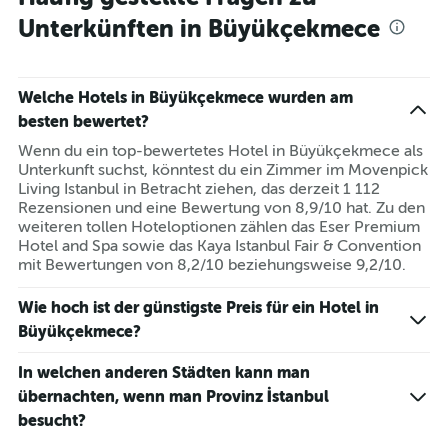
Unterkünften in Büyükçekmece
Welche Hotels in Büyükçekmece wurden am
besten bewertet?
Wenn du ein top-bewertetes Hotel in Büyükçekmece als
Unterkunft suchst, könntest du ein Zimmer im Movenpick
Living Istanbul in Betracht ziehen, das derzeit 1 112
Rezensionen und eine Bewertung von 8,9/10 hat. Zu den
weiteren tollen Hoteloptionen zählen das Eser Premium
Hotel and Spa sowie das Kaya Istanbul Fair & Convention
mit Bewertungen von 8,2/10 beziehungsweise 9,2/10.
Wie hoch ist der günstigste Preis für ein Hotel in
Büyükçekmece?
In welchen anderen Städten kann man
übernachten, wenn man Provinz İstanbul
besucht?