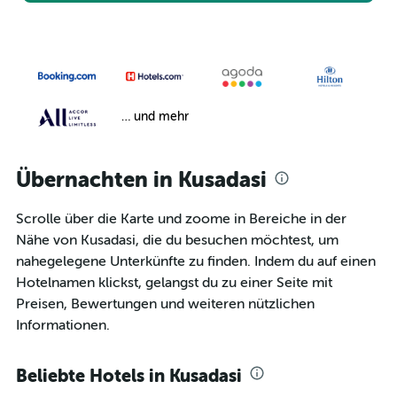
… und mehr
Übernachten in Kusadasi
Scrolle über die Karte und zoome in Bereiche in der
Nähe von Kusadasi, die du besuchen möchtest, um
nahegelegene Unterkünfte zu finden. Indem du auf einen
Hotelnamen klickst, gelangst du zu einer Seite mit
Preisen, Bewertungen und weiteren nützlichen
Informationen.
Beliebte Hotels in Kusadasi