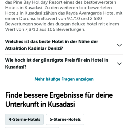
das Pine Bay Holiday Resort eines des bestbewerteten
Hotels in Kusadasi. Zu den weiteren top-bewerteten
Hotels in Kusadasi zählen das Ilayda Avantgarde Hotel mit
einem Durchschnittswert von 9,1/10 und 2 580
Bewertungen sowie das duqqan deluxe hotel mit einem
Wert von 7,8/10 aus 106 Bewertungen.
Welches ist das beste Hotel in der Nähe der
Attraktion Kadinlar Denizi?
Wie hoch ist der günstigste Preis für ein Hotel in
Kusadasi?
Mehr häufige Fragen anzeigen
Finde bessere Ergebnisse für deine
Unterkunft in Kusadasi
4-Sterne-Hotels
5-Sterne-Hotels