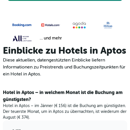
… und mehr
Einblicke zu Hotels in Aptos
Diese aktuellen, datengestützten Einblicke liefern
Informationen zu Preistrends und Buchungszeitpunkten für
ein Hotel in Aptos.
Hotel in Aptos – in welchem Monat ist die Buchung am
günstigsten?
Hotel in Aptos – im Jänner (€ 156) ist die Buchung am günstigsten.
Der teuerste Monat, um in Aptos zu übernachten, ist wiederum der
August (€ 374).