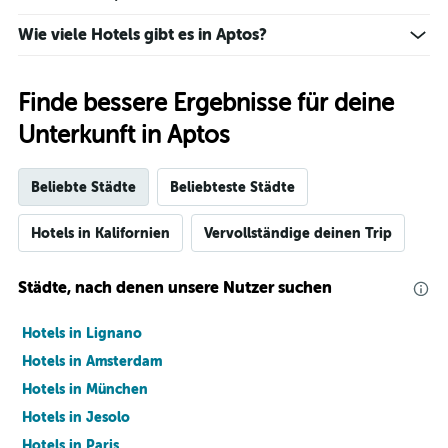
Wie viele Hotels gibt es in Aptos?
Finde bessere Ergebnisse für deine
Unterkunft in Aptos
Beliebte Städte
Beliebteste Städte
Hotels in Kalifornien
Vervollständige deinen Trip
Städte, nach denen unsere Nutzer suchen
Hotels in Lignano
Hotels in Amsterdam
Hotels in München
Hotels in Jesolo
Hotels in Paris