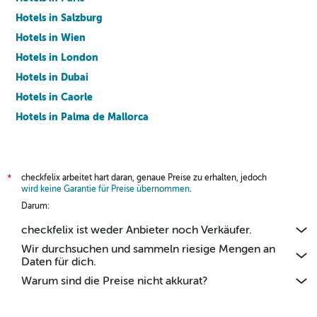
Hotels in Salzburg
Hotels in Wien
Hotels in London
Hotels in Dubai
Hotels in Caorle
Hotels in Palma de Mallorca
Hotels in Barcelona
checkfelix arbeitet hart daran, genaue Preise zu erhalten, jedoch
*
wird keine Garantie für Preise übernommen
.
Darum:
checkfelix ist weder Anbieter noch Verkäufer.
Wir durchsuchen und sammeln riesige Mengen an
Daten für dich.
Warum sind die Preise nicht akkurat?