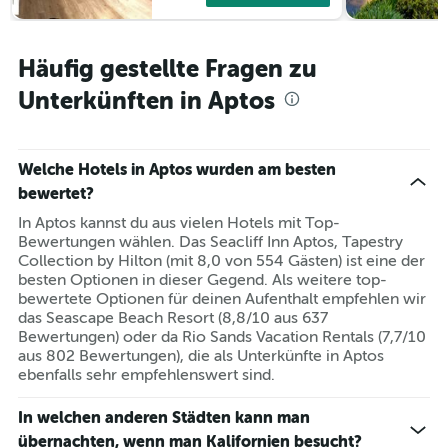
Häufig gestellte Fragen zu
Unterkünften in Aptos
Welche Hotels in Aptos wurden am besten
bewertet?
In Aptos kannst du aus vielen Hotels mit Top-
Bewertungen wählen. Das Seacliff Inn Aptos, Tapestry
Collection by Hilton (mit 8,0 von 554 Gästen) ist eine der
besten Optionen in dieser Gegend. Als weitere top-
bewertete Optionen für deinen Aufenthalt empfehlen wir
das Seascape Beach Resort (8,8/10 aus 637
Bewertungen) oder da Rio Sands Vacation Rentals (7,7/10
aus 802 Bewertungen), die als Unterkünfte in Aptos
ebenfalls sehr empfehlenswert sind.
In welchen anderen Städten kann man
übernachten, wenn man Kalifornien besucht?