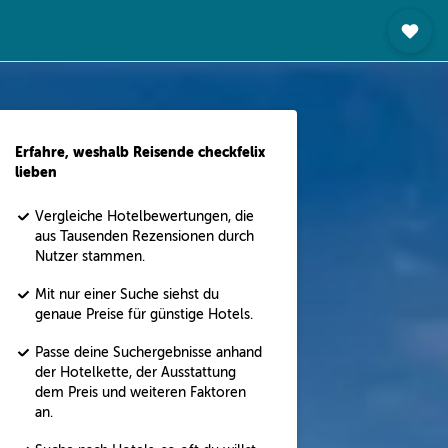
Erfahre, weshalb Reisende checkfelix
lieben
Vergleiche Hotelbewertungen, die
aus Tausenden Rezensionen durch
Nutzer stammen.
Mit nur einer Suche siehst du
genaue Preise für günstige Hotels.
Passe deine Suchergebnisse anhand
der Hotelkette, der Ausstattung
dem Preis und weiteren Faktoren
an.