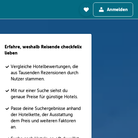
Anmelden
Erfahre, weshalb Reisende checkfelix
lieben
Vergleiche Hotelbewertungen, die
aus Tausenden Rezensionen durch
Nutzer stammen.
Mit nur einer Suche siehst du
genaue Preise für günstige Hotels.
Passe deine Suchergebnisse anhand
der Hotelkette, der Ausstattung
dem Preis und weiteren Faktoren
an.