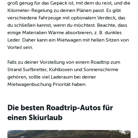
groß genug für das Gepäck ist, mit dem du reist, und die
Kilometer-Regelung zu deinen Plänen passt. Es gibt
verschiedene Fahrzeuge mit optionalem Verdeck, das
du schließen kannst, wenn du möchtest. Beachte, dass
einige Materialien Wärme absorbieren, z. B. dunkles
Leder. Daher kann ein Mietwagen mit hellen Sitzen von
Vorteil sein.
Falls zu deiner Vorstellung von einem Roadtrip zum
Strand Surfbretter, Kühlboxen und Sonnenschirme
gehören, sollte viel Laderaum bei deiner
Mietwagenbuchung Priorität haben.
Die besten Roadtrip-Autos für
einen Skiurlaub