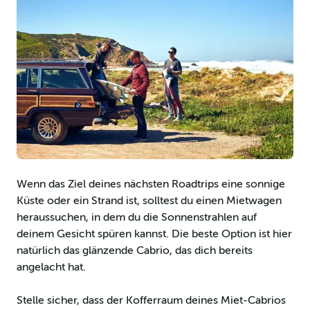
Wenn das Ziel deines nächsten Roadtrips eine sonnige
Küste oder ein Strand ist, solltest du einen Mietwagen
heraussuchen, in dem du die Sonnenstrahlen auf
deinem Gesicht spüren kannst. Die beste Option ist hier
natürlich das glänzende Cabrio, das dich bereits
angelacht hat.
Stelle sicher, dass der Kofferraum deines Miet-Cabrios