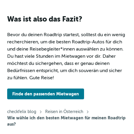
Was ist also das Fazit?
Bevor du deinen Roadtrip startest, solltest du ein wenig
recherchieren, um die besten Roadtrip-Autos für dich
und deine Reisebegleiter*innen auswählen zu können.
Du hast viele Stunden im Mietwagen vor dir. Daher
möchtest du sichergehen, dass er genau deinen
Bedürfnissen entspricht, um dich souverän und sicher
zu fühlen. Gute Reise!
Finde den passenden Mietwagen
checkfelix blog
Reisen in Österreich
Wie wähle ich den besten Mietwagen für meinen Roadtrip
aus?