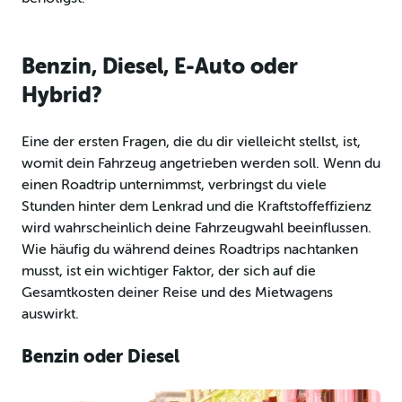
Benzin, Diesel, E-Auto oder
Hybrid?
Eine der ersten Fragen, die du dir vielleicht stellst, ist,
womit dein Fahrzeug angetrieben werden soll. Wenn du
einen Roadtrip unternimmst, verbringst du viele
Stunden hinter dem Lenkrad und die Kraftstoffeffizienz
wird wahrscheinlich deine Fahrzeugwahl beeinflussen.
Wie häufig du während deines Roadtrips nachtanken
musst, ist ein wichtiger Faktor, der sich auf die
Gesamtkosten deiner Reise und des Mietwagens
auswirkt.
Benzin oder Diesel