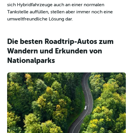
sich Hybridfahrzeuge auch an einer normalen
Tankstelle auffüllen, stellen aber immer noch eine
umweltfreundliche Lösung dar.
Die besten Roadtrip-Autos zum
Wandern und Erkunden von
Nationalparks