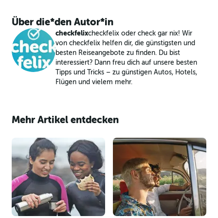
Über die*den Autor*in
checkfelix
checkfelix oder check gar nix! Wir
von checkfelix helfen dir, die günstigsten und
besten Reiseangebote zu finden. Du bist
interessiert? Dann freu dich auf unsere besten
Tipps und Tricks – zu günstigen Autos, Hotels,
Flügen und vielem mehr.
Mehr Artikel entdecken