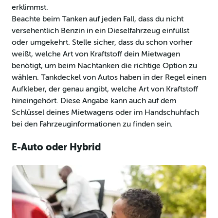
erklimmst.
Beachte beim Tanken auf jeden Fall, dass du nicht
versehentlich Benzin in ein Dieselfahrzeug einfüllst
oder umgekehrt. Stelle sicher, dass du schon vorher
weißt, welche Art von Kraftstoff dein Mietwagen
benötigt, um beim Nachtanken die richtige Option zu
wählen. Tankdeckel von Autos haben in der Regel einen
Aufkleber, der genau angibt, welche Art von Kraftstoff
hineingehört. Diese Angabe kann auch auf dem
Schlüssel deines Mietwagens oder im Handschuhfach
bei den Fahrzeuginformationen zu finden sein.
E-Auto oder Hybrid