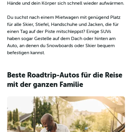
Hände und dein Körper sich schnell wieder aufwärmen.
Du suchst nach einem Mietwagen mit genügend Platz
für alle Skier, Stiefel, Handschuhe und Jacken, die für
einen Tag auf der Piste mitschleppst? Einige SUVs
haben sogar Gestelle auf dem Dach oder hinten am
Auto, an denen du Snowboards oder Skier bequem
befestigen kannst.
Beste Roadtrip-Autos für die Reise
mit der ganzen Familie