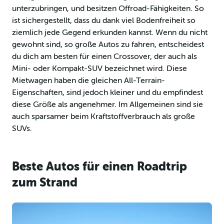
unterzubringen, und besitzen Offroad-Fähigkeiten. So
ist sichergestellt, dass du dank viel Bodenfreiheit so
ziemlich jede Gegend erkunden kannst. Wenn du nicht
gewohnt sind, so große Autos zu fahren, entscheidest
du dich am besten für einen Crossover, der auch als
Mini- oder Kompakt-SUV bezeichnet wird. Diese
Mietwagen haben die gleichen All-Terrain-
Eigenschaften, sind jedoch kleiner und du empfindest
diese Größe als angenehmer. Im Allgemeinen sind sie
auch sparsamer beim Kraftstoffverbrauch als große
SUVs.
Beste Autos für einen Roadtrip
zum Strand