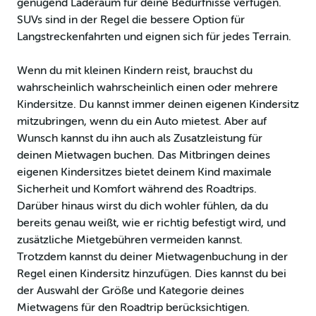
genügend Laderaum für deine Bedürfnisse verfügen.
SUVs sind in der Regel die bessere Option für
Langstreckenfahrten und eignen sich für jedes Terrain.
Wenn du mit kleinen Kindern reist, brauchst du
wahrscheinlich wahrscheinlich einen oder mehrere
Kindersitze. Du kannst immer deinen eigenen Kindersitz
mitzubringen, wenn du ein Auto mietest. Aber auf
Wunsch kannst du ihn auch als Zusatzleistung für
deinen Mietwagen buchen. Das Mitbringen deines
eigenen Kindersitzes bietet deinem Kind maximale
Sicherheit und Komfort während des Roadtrips.
Darüber hinaus wirst du dich wohler fühlen, da du
bereits genau weißt, wie er richtig befestigt wird, und
zusätzliche Mietgebühren vermeiden kannst.
Trotzdem kannst du deiner Mietwagenbuchung in der
Regel einen Kindersitz hinzufügen. Dies kannst du bei
der Auswahl der Größe und Kategorie deines
Mietwagens für den Roadtrip berücksichtigen.