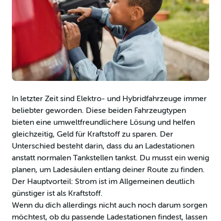
In letzter Zeit sind Elektro- und Hybridfahrzeuge immer
beliebter geworden. Diese beiden Fahrzeugtypen
bieten eine umweltfreundlichere Lösung und helfen
gleichzeitig, Geld für Kraftstoff zu sparen. Der
Unterschied besteht darin, dass du an Ladestationen
anstatt normalen Tankstellen tankst. Du musst ein wenig
planen, um Ladesäulen entlang deiner Route zu finden.
Der Hauptvorteil: Strom ist im Allgemeinen deutlich
günstiger ist als Kraftstoff.
Wenn du dich allerdings nicht auch noch darum sorgen
möchtest, ob du passende Ladestationen findest, lassen