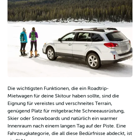
Die wichtigsten Funktionen, die ein Roadtrip-
Mietwagen für deine Skitour haben sollte, sind die
Eignung für vereistes und verschneites Terrain,
genügend Platz für mitgebrachte Schneeausrüstung,
Skier oder Snowboards und natürlich ein warmer
Innenraum nach einem langen Tag auf der Piste. Eine
Fahrzeugkategorie, die all diese Bedürfnisse abdeckt, ist