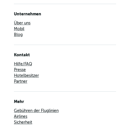
Unternehmen
Über uns
Mobil
Blog
Kontakt
Hilfe/FAQ
Presse
Hotelbesitzer
Partner
Mehr
Gebühren der Fluglinien
Airlines
Sicherheit