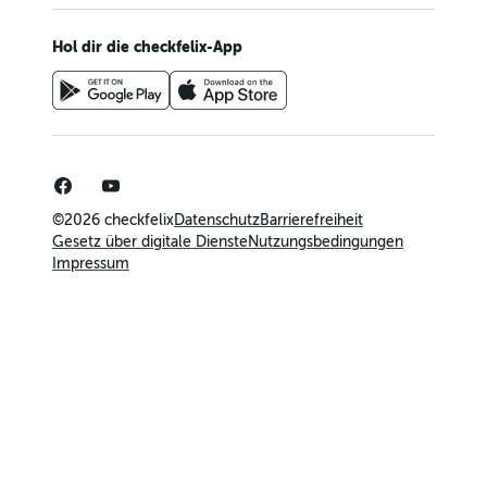
Hol dir die checkfelix-App
©2026 checkfelix
Datenschutz
Barrierefreiheit
Gesetz über digitale Dienste
Nutzungsbedingungen
Impressum