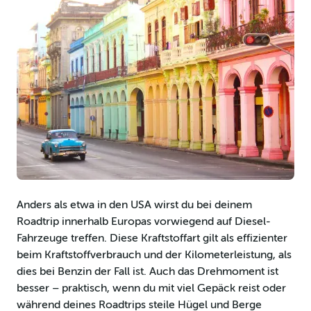
Anders als etwa in den USA wirst du bei deinem
Roadtrip innerhalb Europas vorwiegend auf Diesel-
Fahrzeuge treffen. Diese Kraftstoffart gilt als effizienter
beim Kraftstoffverbrauch und der Kilometerleistung, als
dies bei Benzin der Fall ist. Auch das Drehmoment ist
besser – praktisch, wenn du mit viel Gepäck reist oder
während deines Roadtrips steile Hügel und Berge