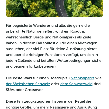
Für begeisterte Wanderer und alle, die gerne die
unberührte Natur genießen, wird ein Roadtrip
wahrscheinlich Berge und Nationalparks als Ziele
haben. In diesem Fall solltest du dir einen Mietwagen
aussuchen, der viel Platz für deine Ausrüstung bietet
und über die richtigen Funktionen verfügt, um sich in
jedem Gelände und bei allen Wetterbedingungen sicher
und bequem fortzubewegen.
Die beste Wahl für einen Roadtrip zu
Nationalparks
wie
der Sächsischen Schweiz
oder
dem Schwarzwald
sind
SUVs oder Crossover.
Diese Fahrzeugkategorien haben in der Regel die
richtige Größe, um mehr Passagiere und Ausrüstung