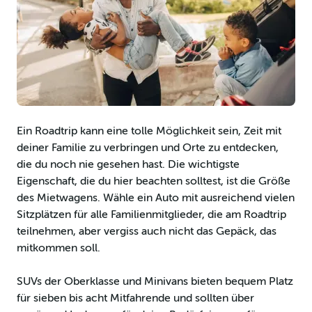
Ein Roadtrip kann eine tolle Möglichkeit sein, Zeit mit
deiner Familie zu verbringen und Orte zu entdecken,
die du noch nie gesehen hast. Die wichtigste
Eigenschaft, die du hier beachten solltest, ist die Größe
des Mietwagens. Wähle ein Auto mit ausreichend vielen
Sitzplätzen für alle Familienmitglieder, die am Roadtrip
teilnehmen, aber vergiss auch nicht das Gepäck, das
mitkommen soll.
SUVs der Oberklasse und Minivans bieten bequem Platz
für sieben bis acht Mitfahrende und sollten über