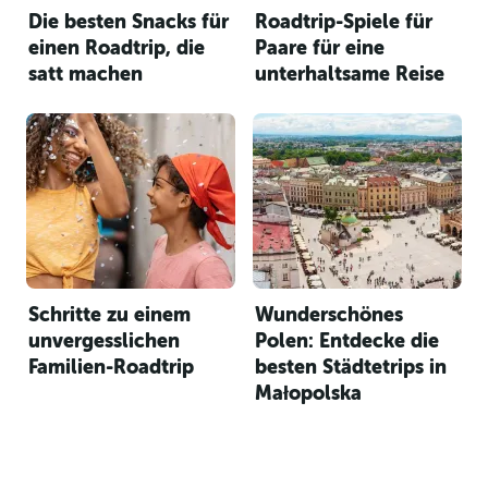
Die besten Snacks für
Roadtrip-Spiele für
einen Roadtrip, die
Paare für eine
satt machen
unterhaltsame Reise
Schritte zu einem
Wunderschönes
unvergesslichen
Polen: Entdecke die
Familien-Roadtrip
besten Städtetrips in
Małopolska