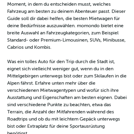
Moment, in dem du entscheiden musst, welches
Fahrzeug am besten zu deinem Abenteuer passt. Dieser
Guide soll dir dabei helfen, die besten Mietwagen für
deine Bedürfnisse auszuwählen. momondo bietet eine
breite Auswahl an Fahrzeugkategorien, zum Beispiel
Standard- oder Premium-Limousinen, SUVs, Minibusse,
Cabrios und Kombis.
Was ein tolles Auto für den Trip durch die Stadt ist,
eignet sich vielleicht weniger gut, wenn du in den
Mittelgebirgen unterwegs bist oder zum Skilaufen in die
Alpen fährst. Erfahre unten mehr über die
verschiedenen Mietwagentypen und wofür sich ihre
Ausstattung und Eigenschaften am besten eignen. Dabei
sind verschiedene Punkte zu beachten, etwa das
Terrain, die Anzahl der Mitfahrenden während des
Roadtrips und ob du mit leichtem Gepäck unterwegs
bist oder Extraplatz für deine Sportausrüstung
benötigst.