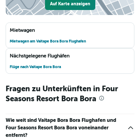
Auf Karte anzeigen
Mietwagen
Mietwagen am Vaitape Bora Bora Flughafen
Nächstgelegene Flughäfen
Flüge nach Vaitape Bora Bora
Fragen zu Unterkünften in Four
Seasons Resort Bora Bora
Wie weit sind Vaitape Bora Bora Flughafen und
Four Seasons Resort Bora Bora voneinander
entfernt?