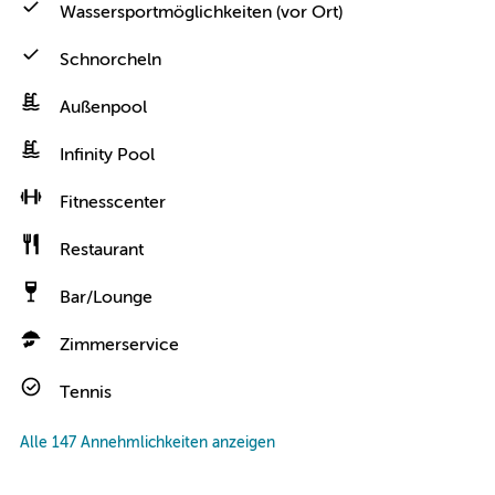
Wassersportmöglichkeiten (vor Ort)
Schnorcheln
Außenpool
Infinity Pool
Fitnesscenter
Restaurant
Bar/Lounge
Zimmerservice
Tennis
Alle 147 Annehmlichkeiten anzeigen