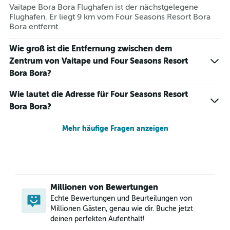
Vaitape Bora Bora Flughafen ist der nächstgelegene
Flughafen. Er liegt 9 km vom Four Seasons Resort Bora
Bora entfernt.
Wie groß ist die Entfernung zwischen dem
Zentrum von Vaitape und Four Seasons Resort
Bora Bora?
Wie lautet die Adresse für Four Seasons Resort
Bora Bora?
Mehr häufige Fragen anzeigen
Millionen von Bewertungen
Echte Bewertungen und Beurteilungen von
Millionen Gästen, genau wie dir. Buche jetzt
deinen perfekten Aufenthalt!