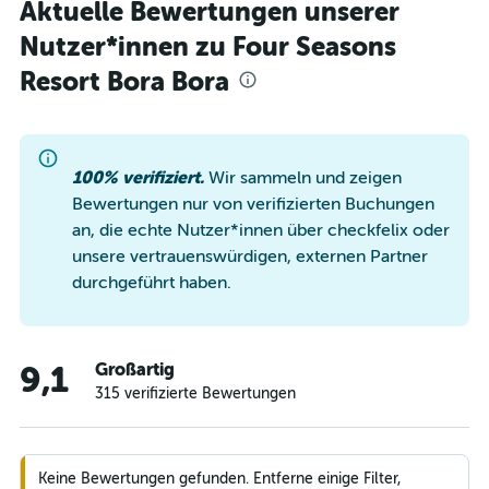
Aktuelle Bewertungen unserer
Nutzer*innen zu Four Seasons
Resort Bora Bora
100% verifiziert.
Wir sammeln und zeigen
Bewertungen nur von verifizierten Buchungen
an, die echte Nutzer*innen über checkfelix oder
unsere vertrauenswürdigen, externen Partner
durchgeführt haben.
Großartig
9,1
315 verifizierte Bewertungen
Keine Bewertungen gefunden. Entferne einige Filter,