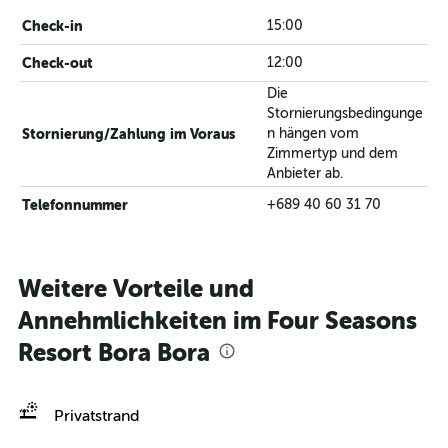
Check-in
15:00
Check-out
12:00
Die
Stornierungsbedingunge
Stornierung/Zahlung im Voraus
n hängen vom
Zimmertyp und dem
Anbieter ab.
Telefonnummer
+689 40 60 31 70
Weitere Vorteile und
Annehmlichkeiten im Four Seasons
Resort Bora Bora
Privatstrand