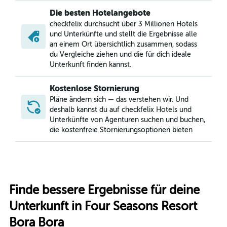
Die besten Hotelangebote
checkfelix durchsucht über 3 Millionen Hotels
und Unterkünfte und stellt die Ergebnisse alle
an einem Ort übersichtlich zusammen, sodass
du Vergleiche ziehen und die für dich ideale
Unterkunft finden kannst.
Kostenlose Stornierung
Pläne ändern sich — das verstehen wir. Und
deshalb kannst du auf checkfelix Hotels und
Unterkünfte von Agenturen suchen und buchen,
die kostenfreie Stornierungsoptionen bieten
Finde bessere Ergebnisse für deine
Unterkunft in Four Seasons Resort
Bora Bora