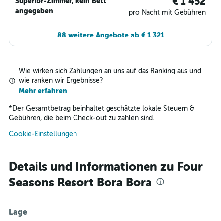
€ 1 452
Superior-Zimmer, kein Bett
angegeben
pro Nacht mit Gebühren
88 weitere Angebote ab € 1 321
Wie wirken sich Zahlungen an uns auf das Ranking aus und
wie ranken wir Ergebnisse?
Mehr erfahren
*
Der Gesamtbetrag beinhaltet geschätzte lokale Steuern &
Gebühren, die beim Check-out zu zahlen sind.
Cookie-Einstellungen
Details und Informationen zu Four
Seasons Resort Bora Bora
Lage