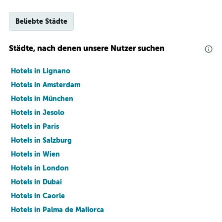
Beliebte Städte
Städte, nach denen unsere Nutzer suchen
Hotels in Lignano
Hotels in Amsterdam
Hotels in München
Hotels in Jesolo
Hotels in Paris
Hotels in Salzburg
Hotels in Wien
Hotels in London
Hotels in Dubai
Hotels in Caorle
Hotels in Palma de Mallorca