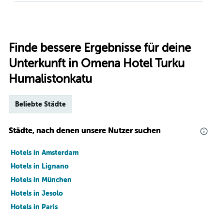
Finde bessere Ergebnisse für deine
Unterkunft in Omena Hotel Turku
Humalistonkatu
Beliebte Städte
Städte, nach denen unsere Nutzer suchen
Hotels in Amsterdam
Hotels in Lignano
Hotels in München
Hotels in Jesolo
Hotels in Paris