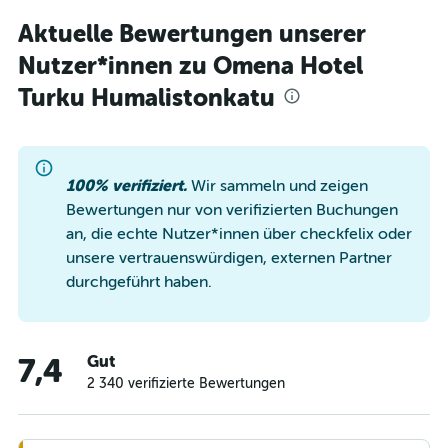
Aktuelle Bewertungen unserer
Nutzer*innen zu Omena Hotel
Turku Humalistonkatu
100% verifiziert.
Wir sammeln und zeigen
Bewertungen nur von verifizierten Buchungen
an, die echte Nutzer*innen über checkfelix oder
unsere vertrauenswürdigen, externen Partner
durchgeführt haben.
Gut
7,4
2 340 verifizierte Bewertungen