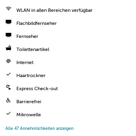
WLAN in allen Bereichen verfügbar
Flachbildfernseher
Fernseher
Toilettenartikel
Internet
Haartrockner
Express Check-out
Barrierefrei
Mikrowelle
Alle 47 Annehmlichkeiten anzeigen