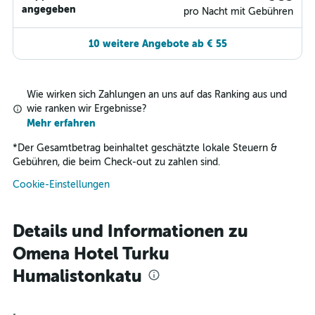
angegeben
pro Nacht mit Gebühren
10 weitere Angebote ab € 55
Wie wirken sich Zahlungen an uns auf das Ranking aus und
wie ranken wir Ergebnisse?
Mehr erfahren
*
Der Gesamtbetrag beinhaltet geschätzte lokale Steuern &
Gebühren, die beim Check-out zu zahlen sind.
Cookie-Einstellungen
Details und Informationen zu
Omena Hotel Turku
Humalistonkatu