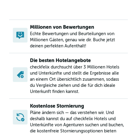
Millionen von Bewertungen
Echte Bewertungen und Beurteilungen von
Millionen Gästen, genau wie dir. Buche jetzt
deinen perfekten Aufenthalt!
Die besten Hotelangebote
checkfelix durchsucht über 3 Millionen Hotels
und Unterkünfte und stellt die Ergebnisse alle
an einem Ort übersichtlich zusammen, sodass
du Vergleiche ziehen und die für dich ideale
Unterkunft finden kannst.
Kostenlose Stornierung
Pläne ändern sich — das verstehen wir. Und
deshalb kannst du auf checkfelix Hotels und
Unterkünfte von Agenturen suchen und buchen,
die kostenfreie Stornierungsoptionen bieten