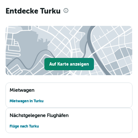
Entdecke Turku
Auf Karte anzeigen
Mietwagen
Mietwagen in Turku
Nächstgelegene Flughäfen
Flüge nach Turku