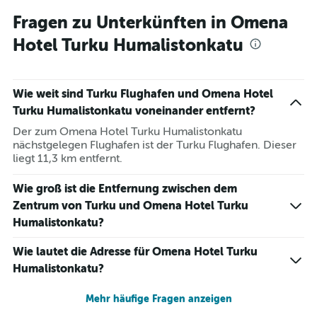
Fragen zu Unterkünften in Omena
Hotel Turku Humalistonkatu
Wie weit sind Turku Flughafen und Omena Hotel
Turku Humalistonkatu voneinander entfernt?
Der zum Omena Hotel Turku Humalistonkatu
nächstgelegen Flughafen ist der Turku Flughafen. Dieser
liegt 11,3 km entfernt.
Wie groß ist die Entfernung zwischen dem
Zentrum von Turku und Omena Hotel Turku
Humalistonkatu?
Wie lautet die Adresse für Omena Hotel Turku
Humalistonkatu?
Mehr häufige Fragen anzeigen