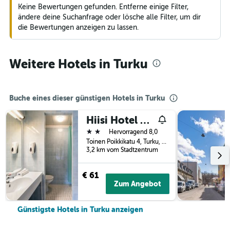
Keine Bewertungen gefunden. Entferne einige Filter,
ändere deine Suchanfrage oder lösche alle Filter, um dir
die Bewertungen anzeigen zu lassen.
Weitere Hotels in Turku
Buche eines dieser günstigen Hotels in Turku
Hiisi Hotel Turku Seaport
2 Sterne
Hervorragend 8,0
Toinen Poikkikatu 4, Turku, Südwest-Finnland, Finnland
3,2 km vom Stadtzentrum
€ 61
Zum Angebot
Günstigste Hotels in Turku anzeigen