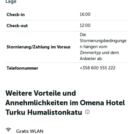
Lage
Check-in
16:00
Check-out
12:00
Die
Stornierungsbedingunge
Stornierung/Zahlung im Voraus
n hängen vom
Zimmertyp und dem
Anbieter ab.
Telefonnummer
+358 600 555 222
Weitere Vorteile und
Annehmlichkeiten im Omena Hotel
Turku Humalistonkatu
Gratis WLAN