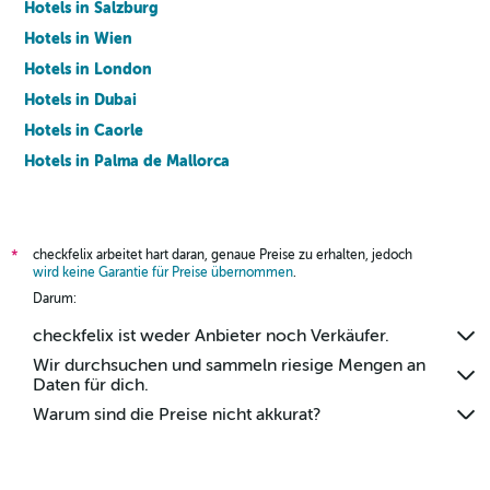
Hotels in Salzburg
Hotels in Wien
Hotels in London
Hotels in Dubai
Hotels in Caorle
Hotels in Palma de Mallorca
Hotels in Barcelona
checkfelix arbeitet hart daran, genaue Preise zu erhalten, jedoch
*
wird keine Garantie für Preise übernommen
.
Darum:
checkfelix ist weder Anbieter noch Verkäufer.
Wir durchsuchen und sammeln riesige Mengen an
Daten für dich.
Warum sind die Preise nicht akkurat?