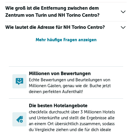
Wie groß ist die Entfernung zwischen dem
Zentrum von Turin und NH Torino Centro?
Wie lautet die Adresse für NH Torino Centro?
Mehr häufige Fragen anzeigen
Millionen von Bewertungen
Echte Bewertungen und Beurteilungen von
Millionen Gästen, genau wie dir. Buche jetzt
deinen perfekten Aufenthalt!
Die besten Hotelangebote
checkfelix durchsucht über 3 Millionen Hotels
und Unterkünfte und stellt die Ergebnisse alle
an einem Ort übersichtlich zusammen, sodass
du Vergleiche ziehen und die für dich ideale