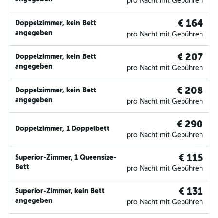
pro Nacht mit Gebühren
€ 164
Doppelzimmer, kein Bett
angegeben
pro Nacht mit Gebühren
€ 207
Doppelzimmer, kein Bett
angegeben
pro Nacht mit Gebühren
€ 208
Doppelzimmer, kein Bett
angegeben
pro Nacht mit Gebühren
€ 290
Doppelzimmer, 1 Doppelbett
pro Nacht mit Gebühren
€ 115
Superior-Zimmer, 1 Queensize-
Bett
pro Nacht mit Gebühren
€ 131
Superior-Zimmer, kein Bett
angegeben
pro Nacht mit Gebühren