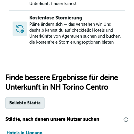
Unterkunft finden kannst.
Kostenlose Stornierung
Pläne ändern sich — das verstehen wir. Und
deshalb kannst du auf checkfelix Hotels und
Unterkünfte von Agenturen suchen und buchen,
die kostenfreie Stornierungsoptionen bieten
Finde bessere Ergebnisse für deine
Unterkunft in NH Torino Centro
Beliebte Städte
Städte, nach denen unsere Nutzer suchen
Hotels in Lignano