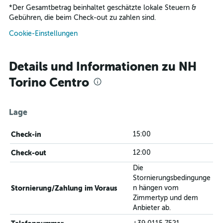
*
Der Gesamtbetrag beinhaltet geschätzte lokale Steuern &
Gebühren, die beim Check-out zu zahlen sind.
Cookie-Einstellungen
Details und Informationen zu NH
Torino Centro
Lage
Check-in
15:00
Check-out
12:00
Die
Stornierungsbedingunge
Stornierung/Zahlung im Voraus
n hängen vom
Zimmertyp und dem
Anbieter ab.