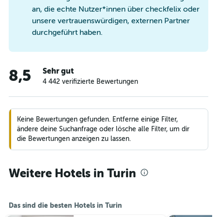
an, die echte Nutzer*innen über checkfelix oder
unsere vertrauenswürdigen, externen Partner
durchgeführt haben.
Sehr gut
8,5
4 442 verifizierte Bewertungen
Keine Bewertungen gefunden. Entferne einige Filter,
ändere deine Suchanfrage oder lösche alle Filter, um dir
die Bewertungen anzeigen zu lassen.
Weitere Hotels in Turin
Das sind die besten Hotels in Turin