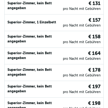
€ 131
Superior-Zimmer, kein Bett
angegeben
pro Nacht mit Gebühren
€ 157
Superior-Zimmer, 1 Einzelbett
pro Nacht mit Gebühren
€ 158
Superior-Zimmer, kein Bett
angegeben
pro Nacht mit Gebühren
€ 164
Superior-Zimmer, kein Bett
angegeben
pro Nacht mit Gebühren
€ 178
Superior-Zimmer, kein Bett
angegeben
pro Nacht mit Gebühren
€ 197
Superior-Zimmer, kein Bett
angegeben
pro Nacht mit Gebühren
€ 198
Superior-Zimmer, kein Bett
angegeben