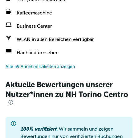
Kaffeemaschine
Business Center
WLAN in allen Bereichen verfügbar
Flachbildfernseher
Alle 59 Annehmlichkeiten anzeigen
Aktuelle Bewertungen unserer
Nutzer*innen zu NH Torino Centro
100% verifiziert.
Wir sammeln und zeigen
Bewertungen nur von verifizierten Buchungen