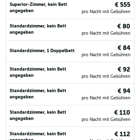
€ 555
Superior-Zimmer, kein Bett
angegeben
pro Nacht mit Gebühren
€ 80
Standardzimmer, kein Bett
angegeben
pro Nacht mit Gebühren
€ 84
Standardzimmer, 1 Doppelbett
pro Nacht mit Gebühren
€ 92
Standardzimmer, kein Bett
angegeben
pro Nacht mit Gebühren
€ 94
Standardzimmer, kein Bett
angegeben
pro Nacht mit Gebühren
€ 110
Standardzimmer, kein Bett
angegeben
pro Nacht mit Gebühren
€ 112
Standardzimmer, kein Bett