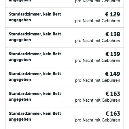
angegeben
pro Nacht mit Gebühren
€ 129
Standardzimmer, kein Bett
angegeben
pro Nacht mit Gebühren
€ 138
Standardzimmer, kein Bett
angegeben
pro Nacht mit Gebühren
€ 139
Standardzimmer, kein Bett
angegeben
pro Nacht mit Gebühren
€ 149
Standardzimmer, kein Bett
angegeben
pro Nacht mit Gebühren
€ 163
Standardzimmer, kein Bett
angegeben
pro Nacht mit Gebühren
€ 163
Standardzimmer, kein Bett
angegeben
pro Nacht mit Gebühren