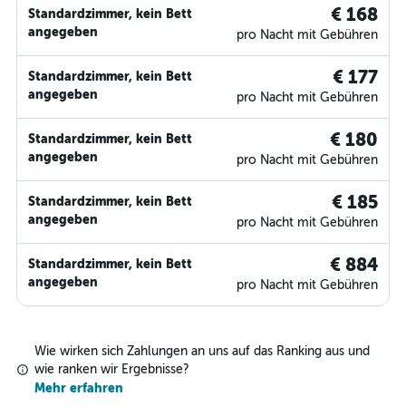
€ 168
Standardzimmer, kein Bett
angegeben
pro Nacht mit Gebühren
€ 177
Standardzimmer, kein Bett
angegeben
pro Nacht mit Gebühren
€ 180
Standardzimmer, kein Bett
angegeben
pro Nacht mit Gebühren
€ 185
Standardzimmer, kein Bett
angegeben
pro Nacht mit Gebühren
€ 884
Standardzimmer, kein Bett
angegeben
pro Nacht mit Gebühren
Wie wirken sich Zahlungen an uns auf das Ranking aus und
wie ranken wir Ergebnisse?
Mehr erfahren