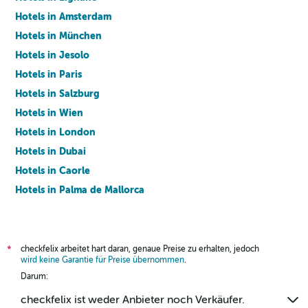
Hotels in Amsterdam
Hotels in München
Hotels in Jesolo
Hotels in Paris
Hotels in Salzburg
Hotels in Wien
Hotels in London
Hotels in Dubai
Hotels in Caorle
Hotels in Palma de Mallorca
Hotels in Barcelona
checkfelix arbeitet hart daran, genaue Preise zu erhalten, jedoch
*
wird keine Garantie für Preise übernommen
.
Darum:
checkfelix ist weder Anbieter noch Verkäufer.