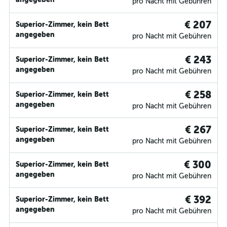
pro Nacht mit Gebühren
€ 207
Superior-Zimmer, kein Bett
angegeben
pro Nacht mit Gebühren
€ 243
Superior-Zimmer, kein Bett
angegeben
pro Nacht mit Gebühren
€ 258
Superior-Zimmer, kein Bett
angegeben
pro Nacht mit Gebühren
€ 267
Superior-Zimmer, kein Bett
angegeben
pro Nacht mit Gebühren
€ 300
Superior-Zimmer, kein Bett
angegeben
pro Nacht mit Gebühren
€ 392
Superior-Zimmer, kein Bett
angegeben
pro Nacht mit Gebühren