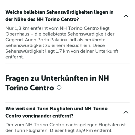
Welche beliebten Sehenswürdigkeiten liegen in
der Nähe des NH Torino Centro?
Nur 1,8 km entfernt vom NH Torino Centro liegt
Opernhaus – die beliebteste Sehenswürdigkeit der
Gegend. Auch Porta Palatina lädt als berühmte
Sehenswürdigkeit zu einem Besuch ein. Diese
Sehenswürdigkeit liegt 1,7 km von deiner Unterkunft
entfernt.
Fragen zu Unterkünften in NH
Torino Centro
Wie weit sind Turin Flughafen und NH Torino
Centro voneinander entfernt?
Der zum NH Torino Centro nächstgelegen Flughafen ist
der Turin Flughafen. Dieser liegt 23,9 km entfernt.