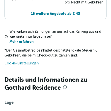
pro Nacht mit Gebühren
16 weitere Angebote ab € 43
Wie wirken sich Zahlungen an uns auf das Ranking aus und
wie ranken wir Ergebnisse?
Mehr erfahren
*
Der Gesamtbetrag beinhaltet geschätzte lokale Steuern &
Gebühren, die beim Check-out zu zahlen sind.
Cookie-Einstellungen
Details und Informationen zu
Gotthard Residence
Lage