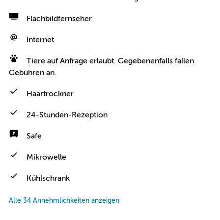
Flachbildfernseher
Internet
Tiere auf Anfrage erlaubt. Gegebenenfalls fallen
Gebühren an.
Haartrockner
24-Stunden-Rezeption
Safe
Mikrowelle
Kühlschrank
Alle 34 Annehmlichkeiten anzeigen