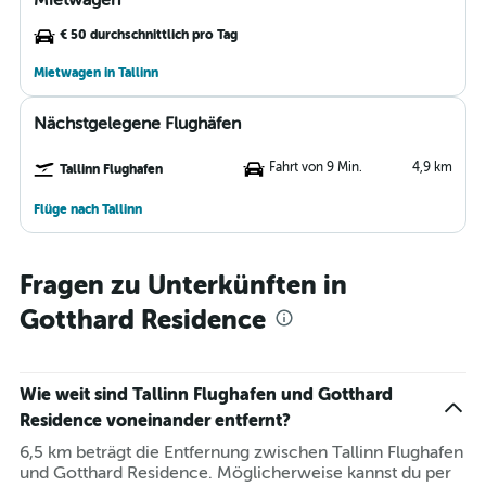
Mietwagen
€ 50 durchschnittlich pro Tag
Mietwagen in Tallinn
Nächstgelegene Flughäfen
Fahrt von 9 Min.
4,9 km
Tallinn Flughafen
Flüge nach Tallinn
Fragen zu Unterkünften in
Gotthard Residence
Wie weit sind Tallinn Flughafen und Gotthard
Residence voneinander entfernt?
6,5 km beträgt die Entfernung zwischen Tallinn Flughafen
und Gotthard Residence. Möglicherweise kannst du per