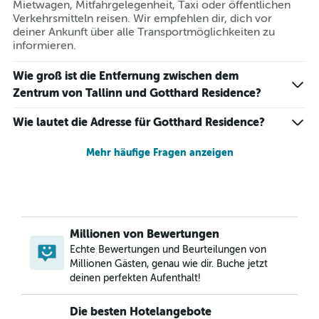
Mietwagen, Mitfahrgelegenheit, Taxi oder öffentlichen
Verkehrsmitteln reisen. Wir empfehlen dir, dich vor
deiner Ankunft über alle Transportmöglichkeiten zu
informieren.
Wie groß ist die Entfernung zwischen dem
Zentrum von Tallinn und Gotthard Residence?
Wie lautet die Adresse für Gotthard Residence?
Mehr häufige Fragen anzeigen
Millionen von Bewertungen
Echte Bewertungen und Beurteilungen von
Millionen Gästen, genau wie dir. Buche jetzt
deinen perfekten Aufenthalt!
Die besten Hotelangebote