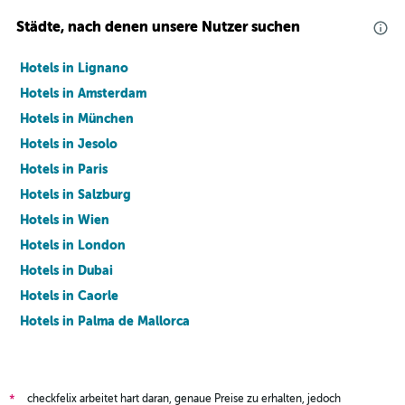
Städte, nach denen unsere Nutzer suchen
Hotels in Lignano
Hotels in Amsterdam
Hotels in München
Hotels in Jesolo
Hotels in Paris
Hotels in Salzburg
Hotels in Wien
Hotels in London
Hotels in Dubai
Hotels in Caorle
Hotels in Palma de Mallorca
Hotels in Barcelona
checkfelix arbeitet hart daran, genaue Preise zu erhalten, jedoch
*