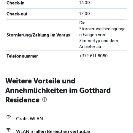
Check-in
14:00
Check-out
12:00
Die
Stornierungsbedingunge
Stornierung/Zahlung im Voraus
n hängen vom
Zimmertyp und dem
Anbieter ab.
Telefonnummer
+372 611 8080
Weitere Vorteile und
Annehmlichkeiten im Gotthard
Residence
Gratis WLAN
WLAN in allen Bereichen verfügbar