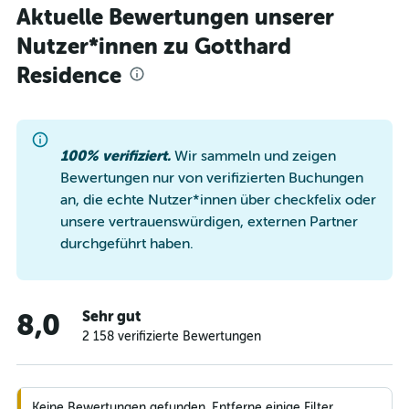
Aktuelle Bewertungen unserer
Nutzer*innen zu Gotthard
Residence
100% verifiziert.
Wir sammeln und zeigen
Bewertungen nur von verifizierten Buchungen
an, die echte Nutzer*innen über checkfelix oder
unsere vertrauenswürdigen, externen Partner
durchgeführt haben.
Sehr gut
8,0
2 158 verifizierte Bewertungen
Keine Bewertungen gefunden. Entferne einige Filter,