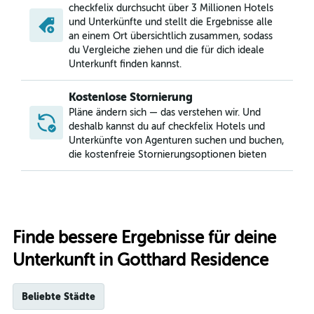
checkfelix durchsucht über 3 Millionen Hotels
und Unterkünfte und stellt die Ergebnisse alle
an einem Ort übersichtlich zusammen, sodass
du Vergleiche ziehen und die für dich ideale
Unterkunft finden kannst.
Kostenlose Stornierung
Pläne ändern sich — das verstehen wir. Und
deshalb kannst du auf checkfelix Hotels und
Unterkünfte von Agenturen suchen und buchen,
die kostenfreie Stornierungsoptionen bieten
Finde bessere Ergebnisse für deine
Unterkunft in Gotthard Residence
Beliebte Städte